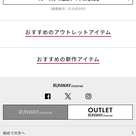
（検索条件：ELENDEEK）
おすすめのアウトレットアイテム
おすすめの新作アイテム
初めての方へ