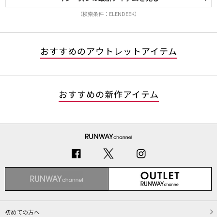
（検索条件：ELENDEEK）
おすすめのアウトレットアイテム
おすすめの新作アイテム
初めての方へ