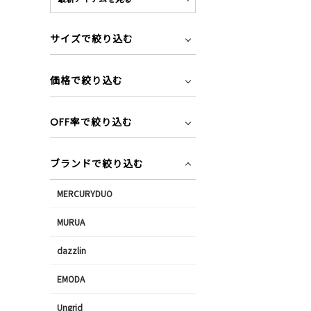
サイズで絞り込む
価格で絞り込む
OFF率で絞り込む
ブランドで絞り込む
MERCURYDUO
MURUA
dazzlin
EMODA
Ungrid