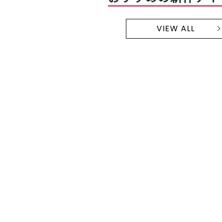
VIEW ALL