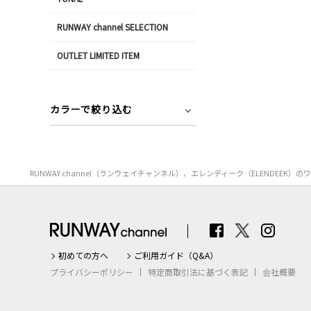
RUNWAY channel SELECTION
OUTLET LIMITED ITEM
カラーで絞り込む
RUNWAY channel（ランウェイチャンネル）、エレンディーク（ELEND
初めての方へ
ご利用ガイド（Q&A）
プライバシーポリシー
特定商取引法に基づく表記
会社概要