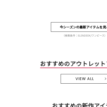
今シーズンの最新アイテムを見
（検索条件：ELENDEEK/ワンピース）
おすすめのアウトレット
VIEW ALL
おすすめの新作アイ