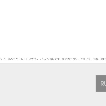
EEK）のワンピースのアウトレット公式ファッション通販です。商品カテゴリーやサイズ、価格