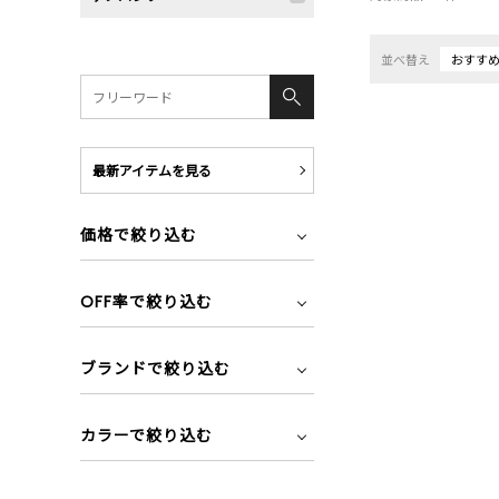
並べ替え
おすす
最新アイテムを見る
価格で絞り込む
OFF率で絞り込む
ブランドで絞り込む
カラーで絞り込む