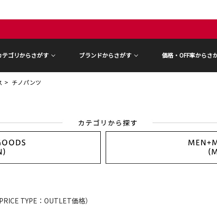
カテゴリからさがす
ブランドからさがす
価格・OFF率からさ
ス
チノパンツ
PRICE TYPE：OUTLET価格）