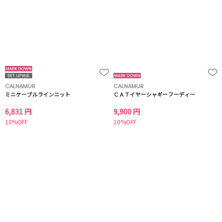
CALNAMUR
CALNAMUR
ミニケーブルラインニット
ＣＡＴイヤーシャギーフーディー
6,831 円
9,900 円
10%OFF
10%OFF