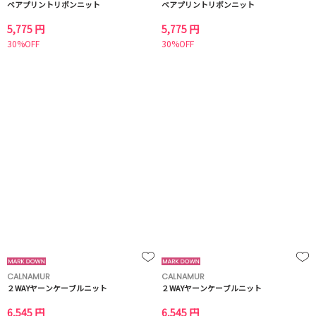
ベアプリントリボンニット
ベアプリントリボンニット
5,775 円
5,775 円
30%OFF
30%OFF
CALNAMUR
CALNAMUR
２WAYヤーンケーブルニット
２WAYヤーンケーブルニット
6,545 円
6,545 円