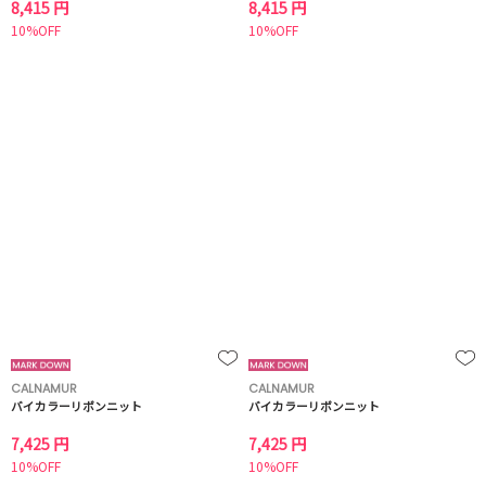
8,415 円
8,415 円
10%OFF
10%OFF
CALNAMUR
CALNAMUR
バイカラーリボンニット
バイカラーリボンニット
7,425 円
7,425 円
10%OFF
10%OFF