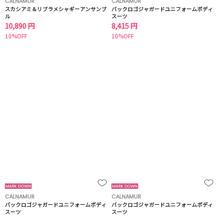
CALNAMUR
CALNAMUR
スカシアミ＆リブラメシャギーアンサンブ
バックロゴジャガードユニフォームボディ
ル
スーツ
10,890 円
8,415 円
10%OFF
10%OFF
CALNAMUR
CALNAMUR
バックロゴジャガードユニフォームボディ
バックロゴジャガードユニフォームボディ
スーツ
スーツ