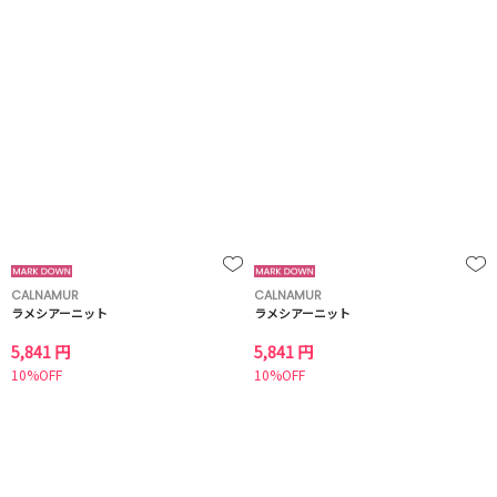
CALNAMUR
CALNAMUR
ラメシアーニット
ラメシアーニット
5,841 円
5,841 円
10%OFF
10%OFF