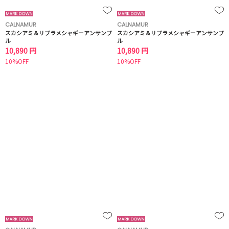
CALNAMUR
CALNAMUR
スカシアミ＆リブラメシャギーアンサンブ
スカシアミ＆リブラメシャギーアンサンブ
ル
ル
10,890 円
10,890 円
10%OFF
10%OFF