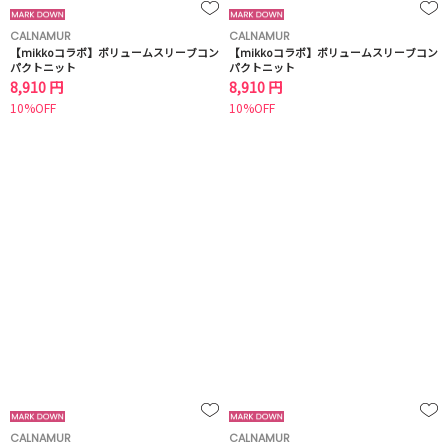
CALNAMUR
CALNAMUR
【mikkoコラボ】ボリュームスリーブコン
【mikkoコラボ】ボリュームスリーブコン
パクトニット
パクトニット
8,910 円
8,910 円
10%OFF
10%OFF
CALNAMUR
CALNAMUR