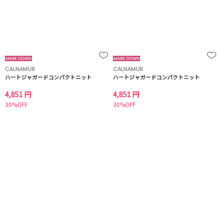
CALNAMUR
CALNAMUR
ハートジャガードコンパクトニット
ハートジャガードコンパクトニット
4,851 円
4,851 円
30%OFF
30%OFF