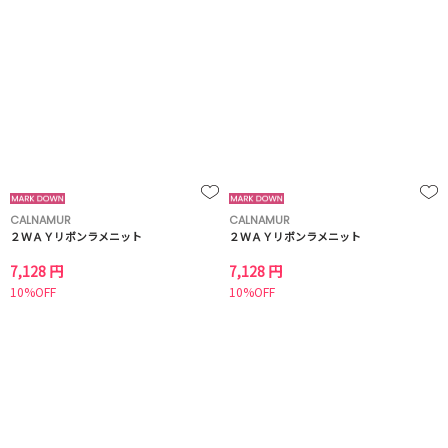
CALNAMUR
CALNAMUR
２ＷＡＹリボンラメニット
２ＷＡＹリボンラメニット
7,128 円
7,128 円
10%OFF
10%OFF