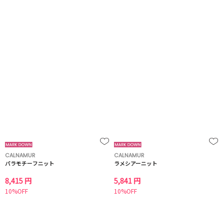
CALNAMUR
CALNAMUR
バラモチーフニット
ラメシアーニット
8,415 円
5,841 円
10%OFF
10%OFF