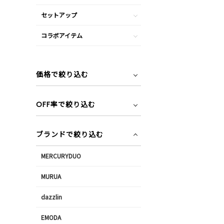
セットアップ
コラボアイテム
価格で絞り込む
OFF率で絞り込む
ブランドで絞り込む
MERCURYDUO
MURUA
dazzlin
EMODA