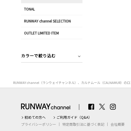
TONAL
RUNWAY channel SELECTION
OUTLET LIMITED ITEM
カラーで絞り込む
RUNWAY channel（ランウェイチャンネル）、カルナムール（CALNA
初めての方へ
ご利用ガイド（Q&A）
プライバシーポリシー
特定商取引法に基づく表記
会社概要