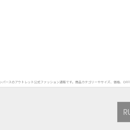
MUR）のロンパースのアウトレット公式ファッション通販です。商品カテゴリーやサイズ、価格、