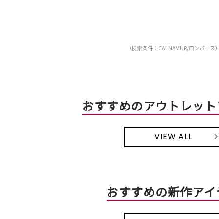
（検索条件：CALNAMUR/ロンパース
おすすめのアウトレット
VIEW ALL
おすすめの新作アイ