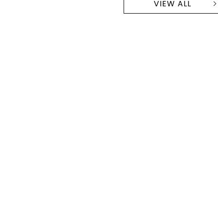
VIEW ALL