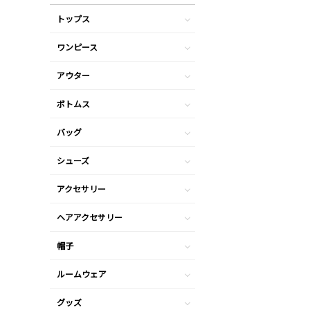
トップス
ワンピース
アウター
ボトムス
バッグ
シューズ
アクセサリー
ヘアアクセサリー
帽子
ルームウェア
グッズ