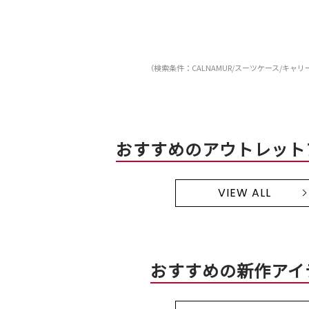
（検索条件：CALNAMUR/スーツケース/キャ
おすすめのアウトレット
VIEW ALL
おすすめの新作アイ