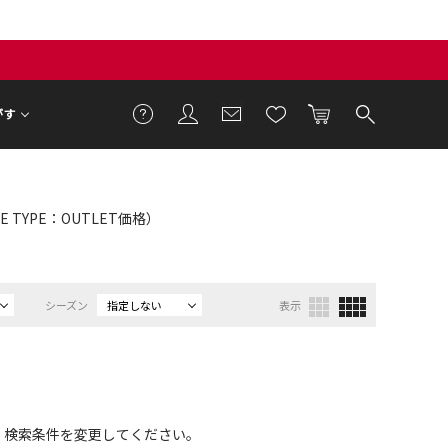
がす
E TYPE：OUTLET価格）
シーズン
指定しない
表示
、検索条件を変更してください。