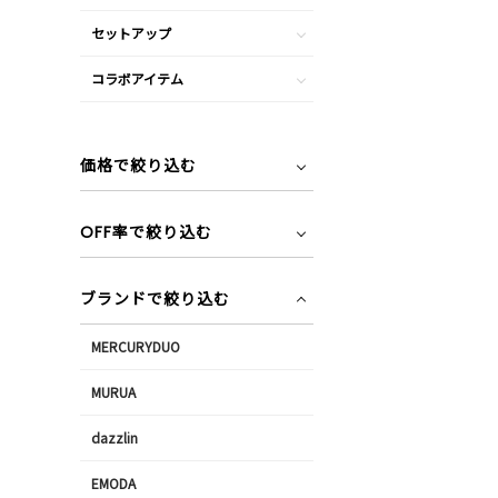
セットアップ
コラボアイテム
価格で絞り込む
OFF率で絞り込む
ブランドで絞り込む
MERCURYDUO
MURUA
dazzlin
EMODA