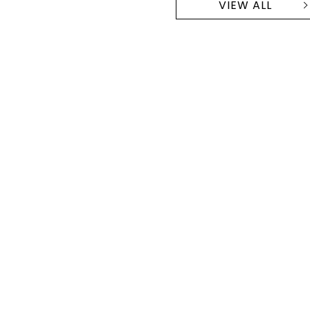
VIEW ALL