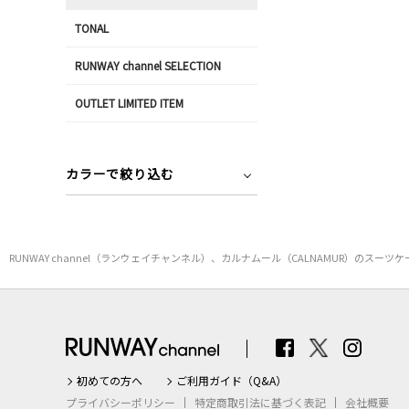
TONAL
RUNWAY channel SELECTION
OUTLET LIMITED ITEM
カラーで絞り込む
RUNWAY channel（ランウェイチャンネル）、カルナムール（CALNAMUR）
初めての方へ
ご利用ガイド（Q&A）
プライバシーポリシー
特定商取引法に基づく表記
会社概要