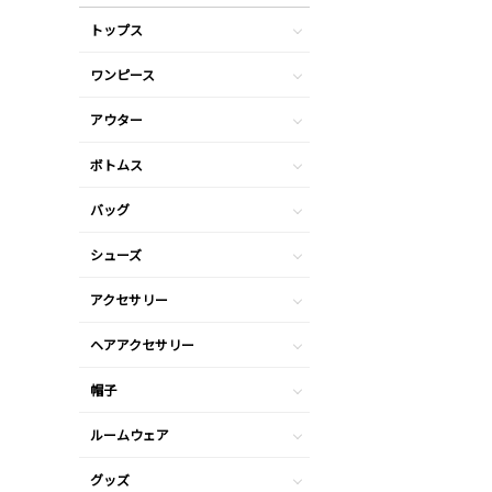
トップス
ワンピース
アウター
ボトムス
バッグ
シューズ
アクセサリー
ヘアアクセサリー
帽子
ルームウェア
グッズ