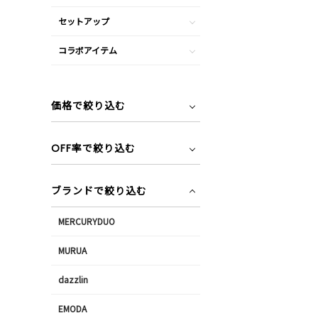
セットアップ
コラボアイテム
価格で絞り込む
OFF率で絞り込む
ブランドで絞り込む
MERCURYDUO
MURUA
dazzlin
EMODA