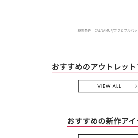
（検索条件：CALNAMUR/ブラ＆フルバ
おすすめのアウトレット
VIEW ALL
おすすめの新作アイ