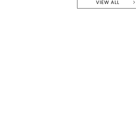
VIEW ALL