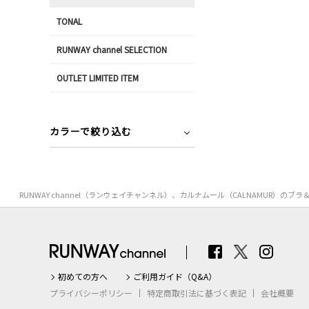
TONAL
RUNWAY channel SELECTION
OUTLET LIMITED ITEM
カラーで絞り込む
RUNWAY channel（ランウェイチャンネル）、カルナムール（CALNAMU
初めての方へ
ご利用ガイド（Q&A）
プライバシーポリシー
特定商取引法に基づく表記
会社概要