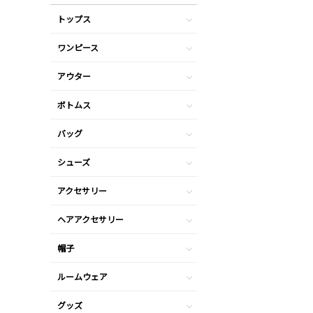
トップス
ワンピース
アウター
ボトムス
バッグ
シューズ
アクセサリー
ヘアアクセサリー
帽子
ルームウェア
グッズ