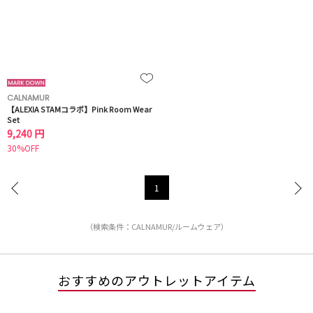
CALNAMUR
【ALEXIA STAMコラボ】Pink Room Wear
Set
9,240 円
30%OFF
1
（検索条件：CALNAMUR/ルームウェア）
おすすめのアウトレットアイテム