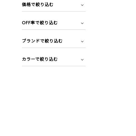
価格で絞り込む
OFF率で絞り込む
ブランドで絞り込む
カラーで絞り込む