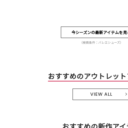
今シーズンの最新アイテムを見
（検索条件：バレエシューズ）
おすすめのアウトレット
VIEW ALL
おすすめの新作アイ