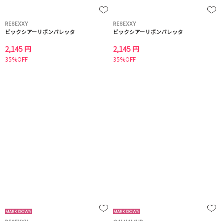
RESEXXY
RESEXXY
ビックシアーリボンバレッタ
ビックシアーリボンバレッタ
2,145 円
2,145 円
35%OFF
35%OFF