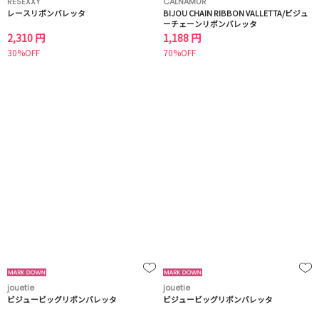
RESEXXY
CALNAMUR
レースリボンバレッタ
BIJOU CHAIN RIBBON VALLETTA/ビジュ
ーチェーンリボンバレッタ
2,310 円
1,188 円
30%OFF
70%OFF
jouetie
jouetie
ビジュービッグリボンバレッタ
ビジュービッグリボンバレッタ