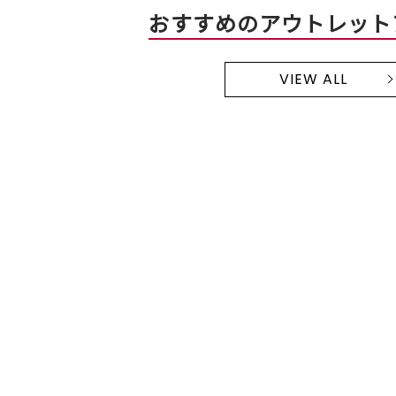
おすすめのアウトレット
VIEW ALL