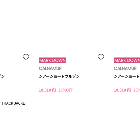
CALNAMUR
CALNAMUR
ゾン
シアーショートブルゾン
シアーショート
10,010 円
30%OFF
10,010 円
30