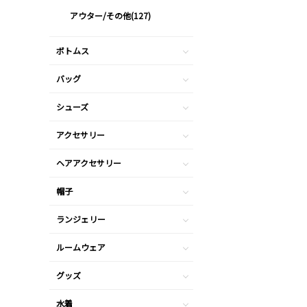
アウター/その他(127)
ボトムス
バッグ
シューズ
アクセサリー
ヘアアクセサリー
帽子
ランジェリー
ルームウェア
グッズ
水着