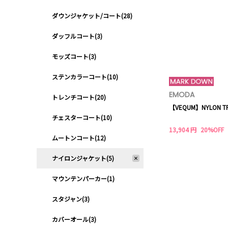
ダウンジャケット/コート(28)
ダッフルコート(3)
モッズコート(3)
ステンカラーコート(10)
EMODA
トレンチコート(20)
【VEQUM】NYLON TR
チェスターコート(10)
13,904 円
20%OFF
ムートンコート(12)
ナイロンジャケット(5)
マウンテンパーカー(1)
スタジャン(3)
カバーオール(3)