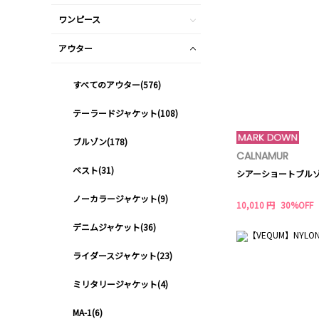
ワンピース
アウター
すべてのアウター(576)
テーラードジャケット(108)
ブルゾン(178)
CALNAMUR
ベスト(31)
シアーショートブル
ノーカラージャケット(9)
10,010 円
30%OFF
デニムジャケット(36)
ライダースジャケット(23)
ミリタリージャケット(4)
MA-1(6)