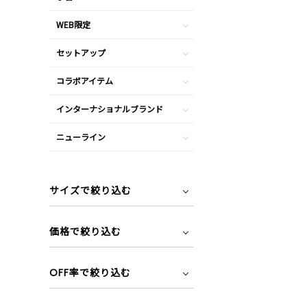
WEB限定
セットアップ
コラボアイテム
インターナショナルブランド
ニューライン
サイズで絞り込む
価格で絞り込む
OFF率で絞り込む