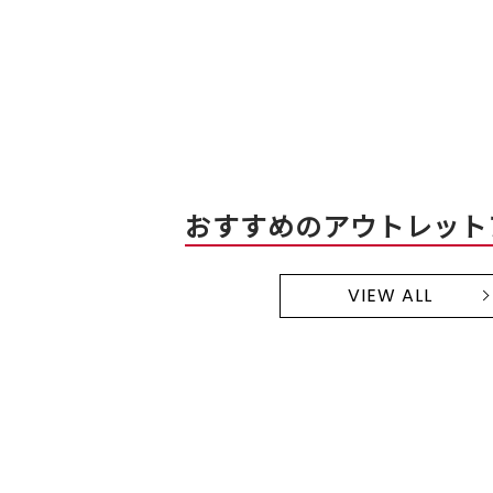
おすすめのアウトレット
VIEW ALL