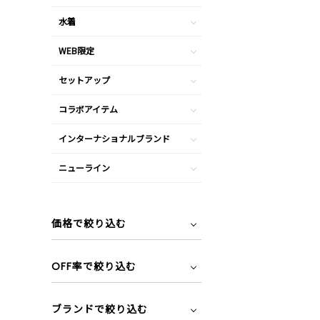
水着
WEB限定
セットアップ
コラボアイテム
インターナショナルブランド
ニューライン
価格で絞り込む
OFF率で絞り込む
ブランドで絞り込む