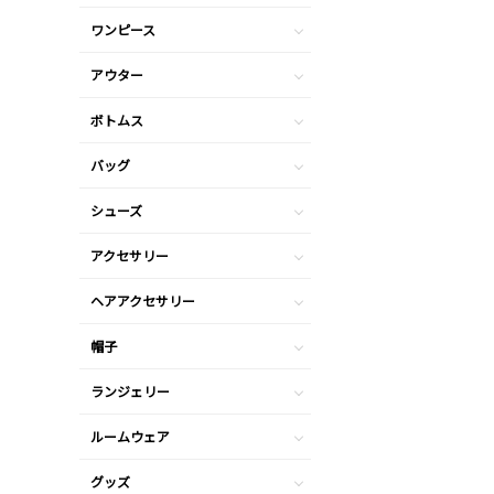
ワンピース
アウター
ボトムス
バッグ
シューズ
アクセサリー
ヘアアクセサリー
帽子
ランジェリー
ルームウェア
グッズ