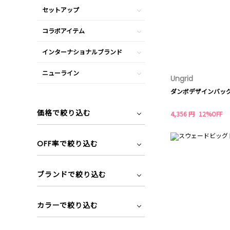
セットアップ
コラボアイテム
インターナショナルブランド
ニューライン
Ungrid
ダンボデザインバッ
価格で絞り込む
4,356 円
12%OFF
OFF率で絞り込む
ブランドで絞り込む
カラーで絞り込む