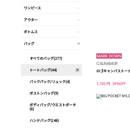
ワンピース
アウター
ボトムス
バッグ
すべてのバッグ(277)
CALNAMUR
トートバッグ(44)
ロゴキャンバストー
バックパック/リュック(4)
7,700 円
30%OFF
ボストンバッグ(9)
ボディバッグ/ウエストポーチ
(6)
ハンドバッグ(146)