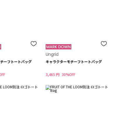
Ungrid
チーフトートバッグ
キャラクターモチーフトートバッグ
OFF
3,465 円
30%OFF