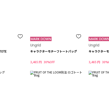
Ungrid
Ungrid
TOTE
キャラクターモチーフトートバッグ
キャラクターモ
3,465 円
30%OFF
3,465 円
30%