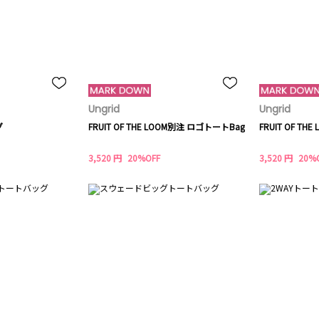
Ungrid
Ungrid
グ
FRUIT OF THE LOOM別注 ロゴトートBag
FRUIT OF T
3,520 円
20%OFF
3,520 円
20%