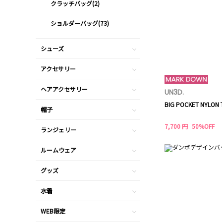
クラッチバッグ(2)
ショルダーバッグ(73)
シューズ
アクセサリー
ヘアアクセサリー
UN3D.
BIG POCKET NYLON 
帽子
7,700 円
50%OFF
ランジェリー
ルームウェア
グッズ
水着
WEB限定