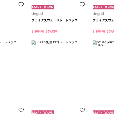
Ungrid
Ungrid
フェイクスウェードトートバッグ
フェイクスウェ
8,800 円
20%OFF
8,800 円
20%