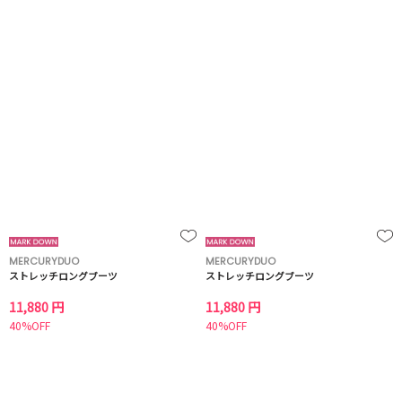
MERCURYDUO
MERCURYDUO
ストレッチロングブーツ
ストレッチロングブーツ
11,880 円
11,880 円
40%OFF
40%OFF