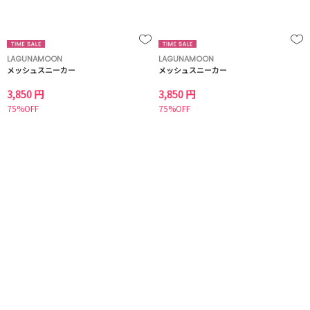
LAGUNAMOON
LAGUNAMOON
メッシュスニーカー
メッシュスニーカー
3,850 円
3,850 円
75%OFF
75%OFF