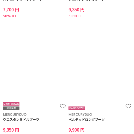
7,700 円
9,350 円
50%OFF
50%OFF
MERCURYDUO
MERCURYDUO
ウエスタンミドルブーツ
ベルテッドロングブーツ
9,350 円
9,900 円