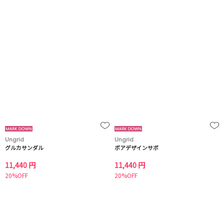
Ungrid
Ungrid
グルカサンダル
ボアデザインサボ
11,440 円
11,440 円
20%OFF
20%OFF