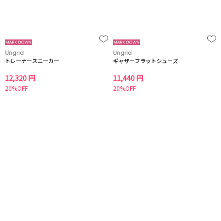
Ungrid
Ungrid
トレーナースニーカー
ギャザーフラットシューズ
12,320 円
11,440 円
20%OFF
20%OFF