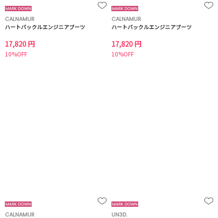
CALNAMUR
CALNAMUR
ハートバックルエンジニアブーツ
ハートバックルエンジニアブーツ
17,820 円
17,820 円
10%OFF
10%OFF
CALNAMUR
UN3D.