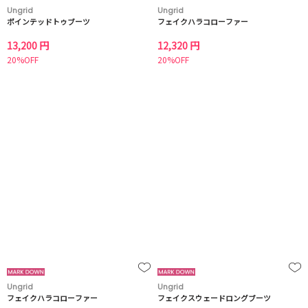
Ungrid
Ungrid
ポインテッドトゥブーツ
フェイクハラコローファー
13,200 円
12,320 円
20%OFF
20%OFF
Ungrid
Ungrid
フェイクハラコローファー
フェイクスウェードロングブーツ