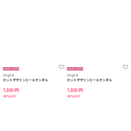
Ungrid
Ungrid
カットデザインヒールサンダル
カットデザインヒールサンダル
7,920 円
7,920 円
40%OFF
40%OFF