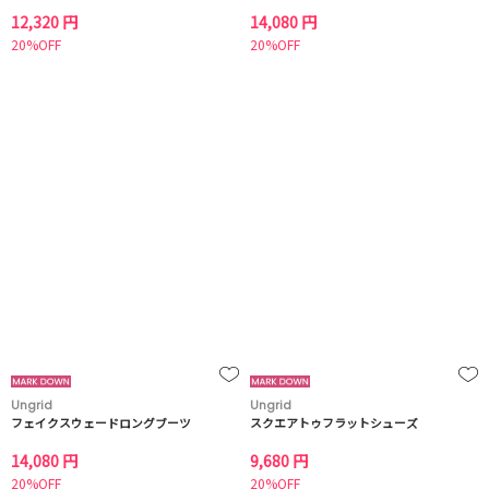
12,320 円
14,080 円
20%OFF
20%OFF
Ungrid
Ungrid
フェイクスウェードロングブーツ
スクエアトゥフラットシューズ
14,080 円
9,680 円
20%OFF
20%OFF