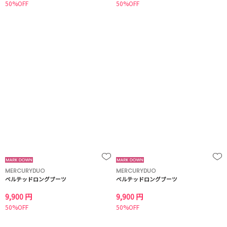
50%OFF
50%OFF
MERCURYDUO
MERCURYDUO
ベルテッドロングブーツ
ベルテッドロングブーツ
9,900 円
9,900 円
50%OFF
50%OFF