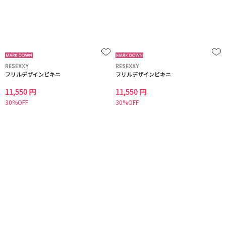
RESEXXY
RESEXXY
フリルデザインビキニ
フリルデザインビキニ
11,550 円
11,550 円
30%OFF
30%OFF