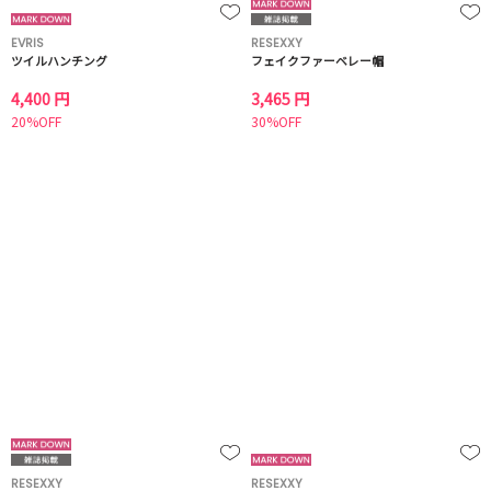
EVRIS
RESEXXY
ツイルハンチング
フェイクファーベレー帽
4,400 円
3,465 円
20%OFF
30%OFF
RESEXXY
RESEXXY