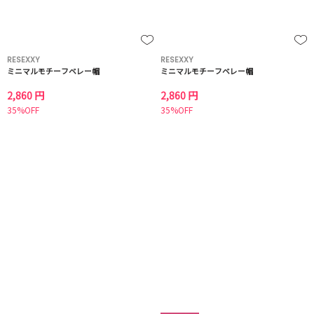
RESEXXY
RESEXXY
ミニマルモチーフベレー帽
ミニマルモチーフベレー帽
2,860 円
2,860 円
35%OFF
35%OFF