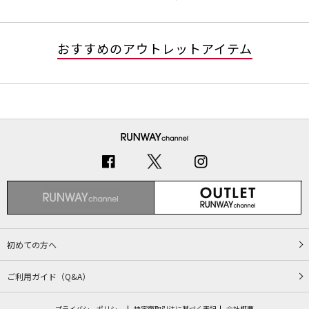
おすすめのアウトレットアイテム
初めての方へ
ご利用ガイド（Q&A）
プライバシーポリシー
特定商取引法に基づく表記
会社概要