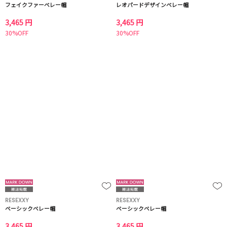
フェイクファーベレー帽
レオパードデザインベレー帽
3,465 円
3,465 円
30%OFF
30%OFF
RESEXXY
RESEXXY
ベーシックベレー帽
ベーシックベレー帽
3,465 円
3,465 円