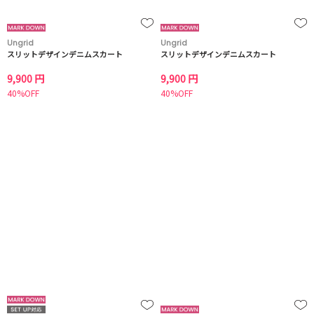
Ungrid
Ungrid
スリットデザインデニムスカート
スリットデザインデニムスカート
9,900 円
9,900 円
40%OFF
40%OFF