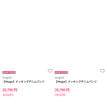
Ungrid
Ungrid
【Htage】ドッキングデニムパンツ
【Htage】ドッキングデニムパンツ
20,790 円
20,790 円
30%OFF
30%OFF