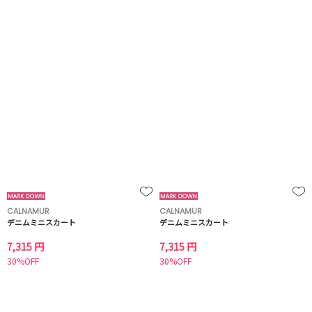
CALNAMUR
CALNAMUR
デニムミニスカート
デニムミニスカート
7,315 円
7,315 円
30%OFF
30%OFF