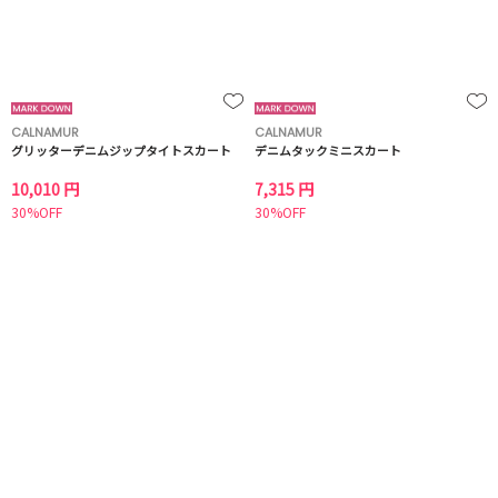
CALNAMUR
CALNAMUR
グリッターデニムジップタイトスカート
デニムタックミニスカート
10,010 円
7,315 円
30%OFF
30%OFF