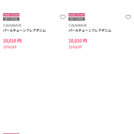
CALNAMUR
CALNAMUR
パールチェーンフレアデニム
パールチェーンフレアデニム
10,010 円
10,010 円
30%OFF
30%OFF