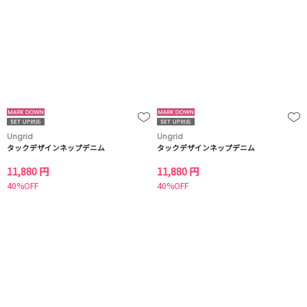
Ungrid
Ungrid
タックデザインネップデニム
タックデザインネップデニム
11,880 円
11,880 円
40%OFF
40%OFF