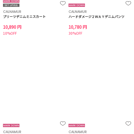
CALNAMUR
CALNAMUR
プリーツデニムミニスカート
ハードダメージ２ＷＡＹデニムパンツ
10,890 円
10,780 円
10%OFF
30%OFF
CALNAMUR
CALNAMUR