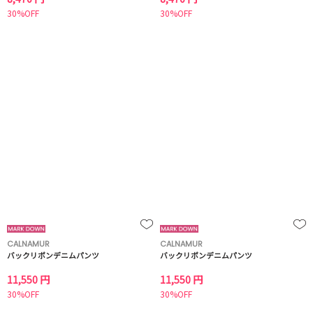
30%OFF
30%OFF
CALNAMUR
CALNAMUR
バックリボンデニムパンツ
バックリボンデニムパンツ
11,550 円
11,550 円
30%OFF
30%OFF