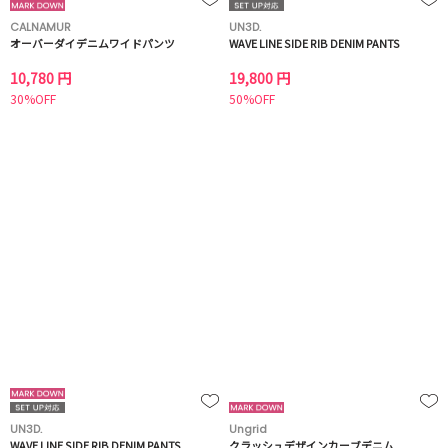
CALNAMUR
UN3D.
オーバーダイデニムワイドパンツ
WAVE LINE SIDE RIB DENIM PANTS
10,780 円
19,800 円
30%OFF
50%OFF
UN3D.
Ungrid
WAVE LINE SIDE RIB DENIM PANTS
クラッシュデザインカーブデニム