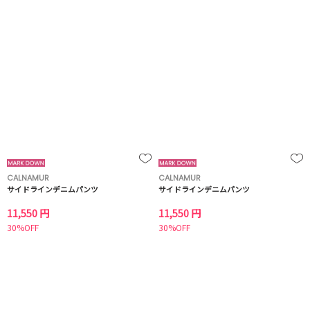
CALNAMUR
CALNAMUR
サイドラインデニムパンツ
サイドラインデニムパンツ
11,550 円
11,550 円
30%OFF
30%OFF