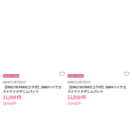
MERCURYDUO
MERCURYDUO
【EMILY IN PARISコラボ】2WAYハイウエ
【EMILY IN PARISコラボ】2WAYハイウエ
ストワイドデニムパンツ
ストワイドデニムパンツ
11,550 円
11,550 円
30%OFF
30%OFF