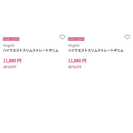
Ungrid
Ungrid
ハイウエストスリムストレートデニム
ハイウエストスリムストレートデニム
11,880 円
11,880 円
40%OFF
40%OFF