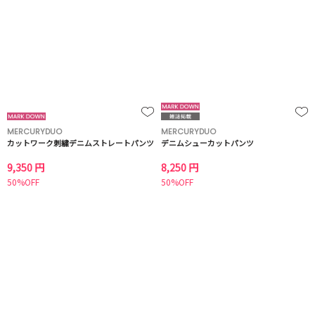
MERCURYDUO
MERCURYDUO
カットワーク刺繍デニムストレートパンツ
デニムシューカットパンツ
9,350 円
8,250 円
50%OFF
50%OFF