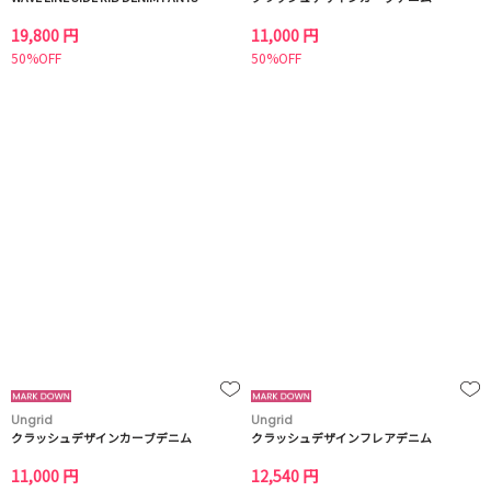
19,800 円
11,000 円
50%OFF
50%OFF
Ungrid
Ungrid
クラッシュデザインカーブデニム
クラッシュデザインフレアデニム
11,000 円
12,540 円