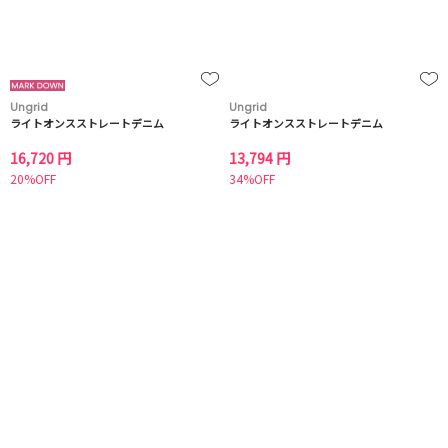
Ungrid
Ungrid
ライトオンスストレートデニム
ライトオンスストレートデニム
16,720 円
13,794 円
20%OFF
34%OFF