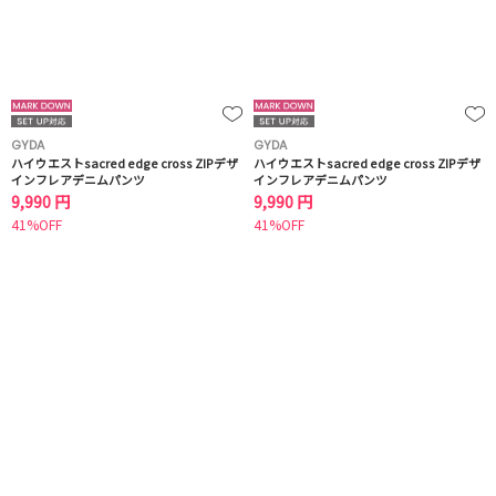
GYDA
GYDA
ハイウエストsacred edge cross ZIPデザ
ハイウエストsacred edge cross ZIPデザ
インフレアデニムパンツ
インフレアデニムパンツ
9,990 円
9,990 円
41%OFF
41%OFF