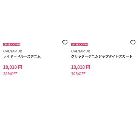
CALNAMUR
CALNAMUR
レイヤードルーズデニム
グリッターデニムジップタイトスカート
10,010 円
10,010 円
30%OFF
30%OFF