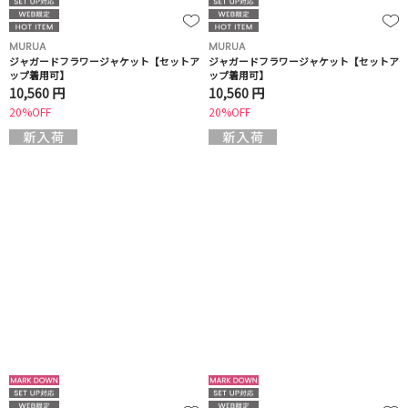
MURUA
MURUA
ジャガードフラワージャケット【セットア
ジャガードフラワージャケット【セットア
ップ着用可】
ップ着用可】
10,560 円
10,560 円
20%OFF
20%OFF