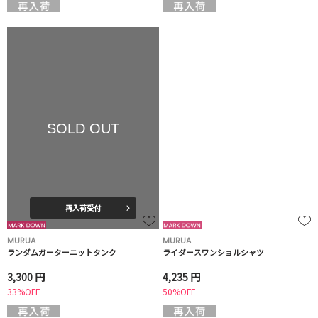
SOLD OUT
再入荷受付
MURUA
MURUA
ランダムガーターニットタンク
ライダースワンショルシャツ
3,300 円
4,235 円
33%OFF
50%OFF