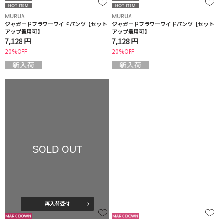
MURUA
MURUA
ジャガードフラワーワイドパンツ【セット
ジャガードフラワーワイドパンツ【セット
アップ着用可】
アップ着用可】
7,128 円
7,128 円
20%OFF
20%OFF
SOLD OUT
再入荷受付