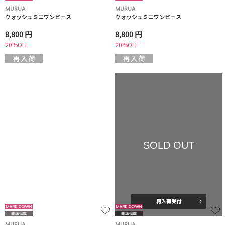
MURUA
MURUA
ウォッシュミニワンピース
ウォッシュミニワンピース
8,800 円
8,800 円
20%OFF
20%OFF
SOLD OUT
再入荷受付
MURUA
MURUA