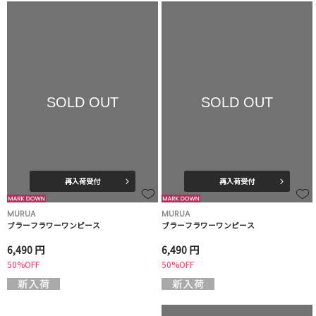
SOLD OUT
SOLD OUT
再入荷受付
再入荷受付
MURUA
MURUA
ブラーフラワーワンピース
ブラーフラワーワンピース
6,490 円
6,490 円
50%OFF
50%OFF