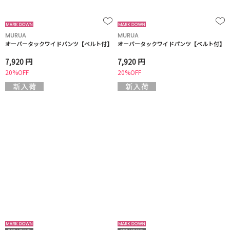
MURUA
MURUA
オーバータックワイドパンツ【ベルト付】
オーバータックワイドパンツ【ベルト付】
7,920 円
7,920 円
20%OFF
20%OFF