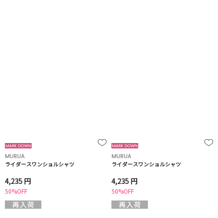
MURUA
MURUA
ライダースワンショルシャツ
ライダースワンショルシャツ
4,235 円
4,235 円
50%OFF
50%OFF