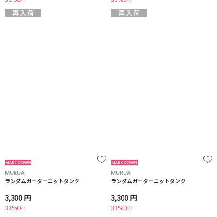
MURUA
MURUA
ランダムガーターニットタンク
ランダムガーターニットタンク
3,300 円
3,300 円
33%OFF
33%OFF