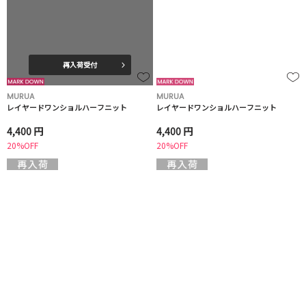
再入荷受付
MURUA
MURUA
レイヤードワンショルハーフニット
レイヤードワンショルハーフニット
4,400 円
4,400 円
20%OFF
20%OFF