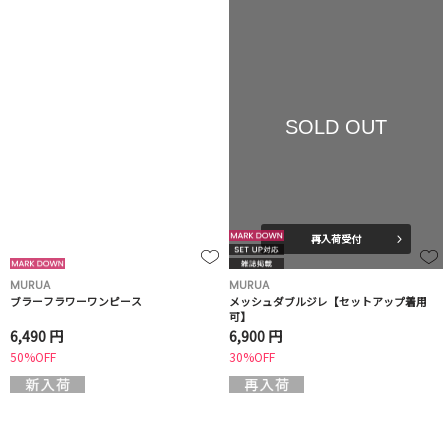
SOLD OUT
再入荷受付
MURUA
MURUA
ブラーフラワーワンピース
メッシュダブルジレ【セットアップ着用
可】
6,490 円
6,900 円
50%OFF
30%OFF