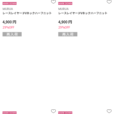
MURUA
MURUA
レースレイヤードVネックハーフニット
レースレイヤードVネックハーフニット
4,900 円
4,900 円
29%OFF
29%OFF