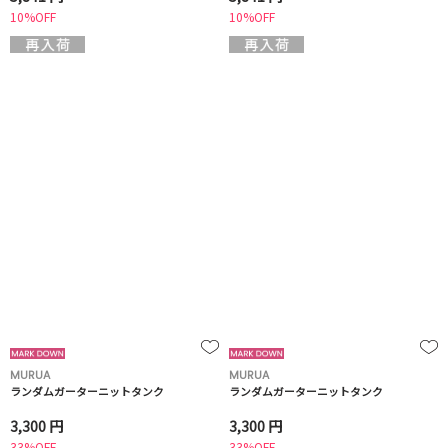
10%OFF
10%OFF
MURUA
MURUA
ランダムガーターニットタンク
ランダムガーターニットタンク
3,300 円
3,300 円
33%OFF
33%OFF