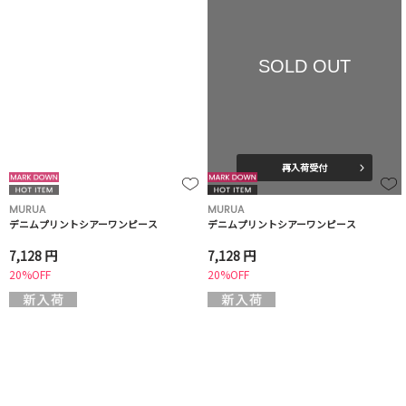
SOLD OUT
再入荷受付
MURUA
MURUA
デニムプリントシアーワンピース
デニムプリントシアーワンピース
7,128 円
7,128 円
20%OFF
20%OFF