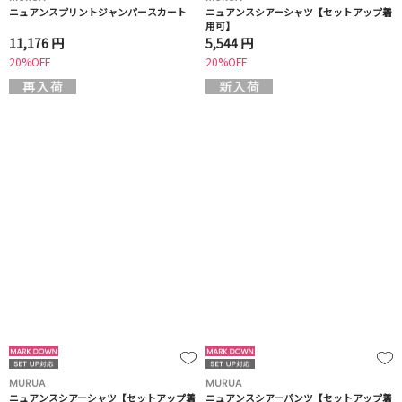
ニュアンスプリントジャンパースカート
ニュアンスシアーシャツ【セットアップ着
用可】
11,176 円
5,544 円
20%OFF
20%OFF
MURUA
MURUA
ニュアンスシアーシャツ【セットアップ着
ニュアンスシアーパンツ【セットアップ着