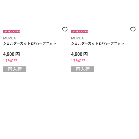
MURUA
MURUA
ショルダーカットZIPハーフニット
ショルダーカットZIPハーフニット
4,900 円
4,900 円
17%OFF
17%OFF