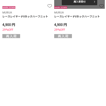
再入荷受付
MURUA
MURUA
レースレイヤードVネックハーフニット
レースレイヤードVネックハーフニット
4,900 円
4,900 円
29%OFF
29%OFF