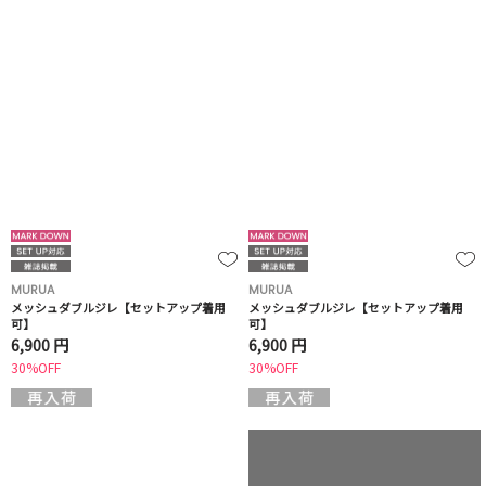
MURUA
MURUA
メッシュダブルジレ【セットアップ着用
メッシュダブルジレ【セットアップ着用
可】
可】
6,900 円
6,900 円
30%OFF
30%OFF