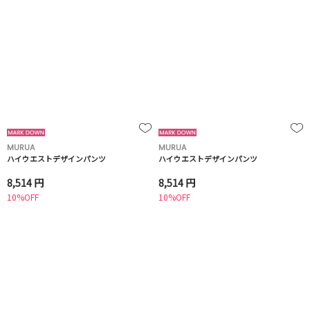
MURUA
MURUA
ハイウエストデザインパンツ
ハイウエストデザインパンツ
8,514 円
8,514 円
10%OFF
10%OFF