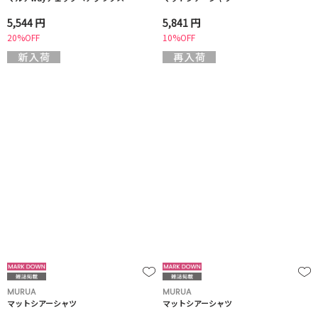
5,544 円
5,841 円
20%OFF
10%OFF
MURUA
MURUA
マットシアーシャツ
マットシアーシャツ