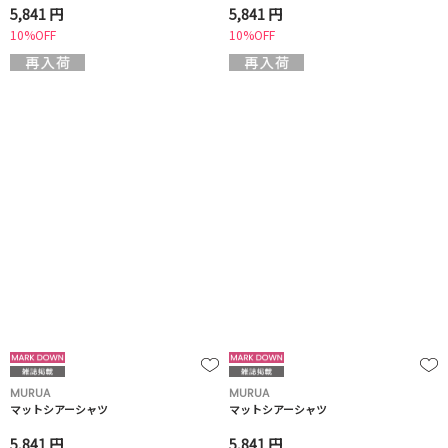
5,841 円
5,841 円
10%OFF
10%OFF
MURUA
MURUA
マットシアーシャツ
マットシアーシャツ
5,841 円
5,841 円