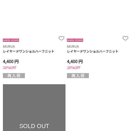
MURUA
MURUA
レイヤードワンショルハーフニット
レイヤードワンショルハーフニット
4,400 円
4,400 円
20%OFF
20%OFF
SOLD OUT