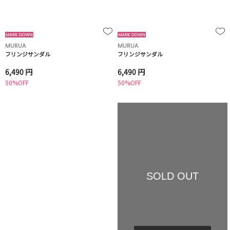
MURUA
MURUA
フリンジサンダル
フリンジサンダル
6,490 円
6,490 円
50%OFF
50%OFF
SOLD OUT