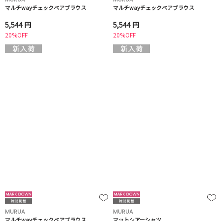
マルチwayチェックベアブラウス
マルチwayチェックベアブラウス
5,544 円
5,544 円
20%OFF
20%OFF
MURUA
MURUA
マルチwayチェックベアブラウス
マットシアーシャツ