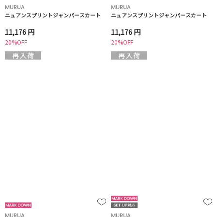
MURUA
MURUA
ニュアンスプリントジャンパースカート
ニュアンスプリントジャンパースカート
11,176 円
11,176 円
20%OFF
20%OFF
MURUA
MURUA