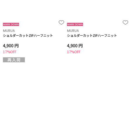
MURUA
MURUA
ショルダーカットZIPハーフニット
ショルダーカットZIPハーフニット
4,900 円
4,900 円
17%OFF
17%OFF