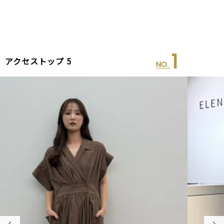
2
アクセストップ 5
NO.