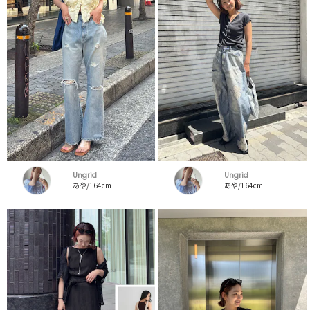
Ungrid
Ungrid
あや/164cm
あや/164cm