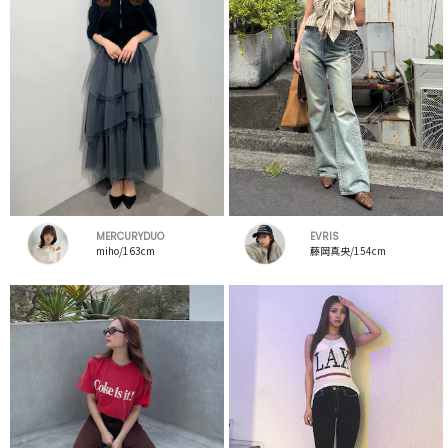
MERCURYDUO
EVRIS
miho/163cm
藤岡真央/154cm