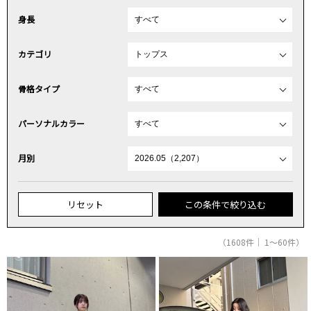
身長
カテゴリ
骨格タイプ
パーソナルカラー
月別
リセット
この条件で絞り込む
（1608件｜ 1～60件）