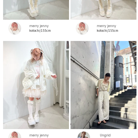
merry jenny
merry jenny
kotochi/155cm
kotochi/155cm
merry jenny
Ungrid