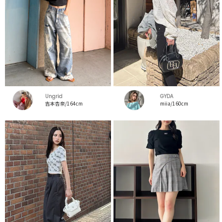
Ungrid
GYDA
吉本杏奈/164cm
miia/160cm