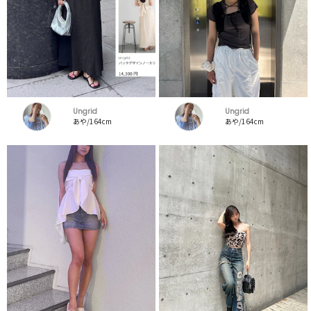
Ungrid
Ungrid
あや/164cm
あや/164cm