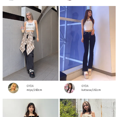
GYDA
GYDA
miyu/160cm
katsusa/161cm