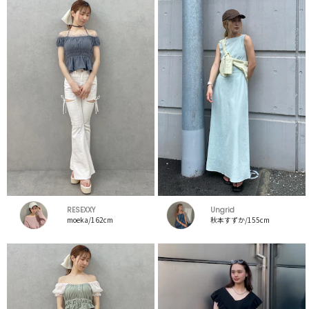
RESEXXY
Ungrid
moeka/162cm
秋本すずか/155cm