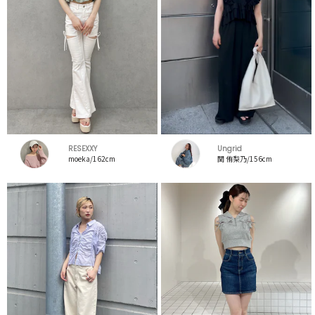
RESEXXY
Ungrid
moeka/162cm
関 侑梨乃/156cm