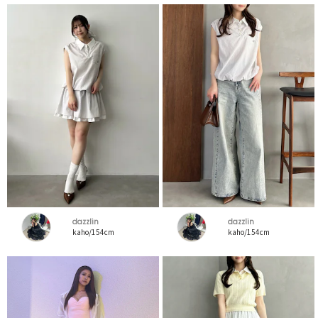
dazzlin
dazzlin
kaho/154cm
kaho/154cm