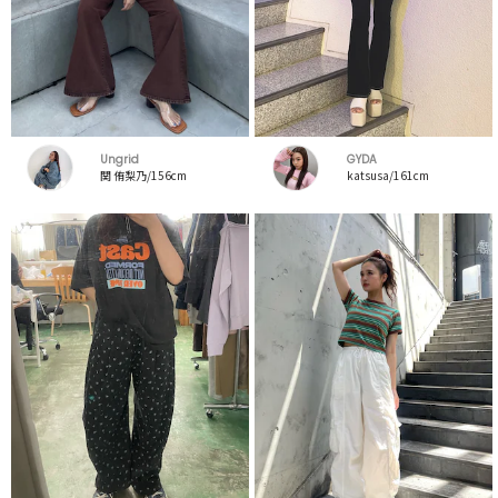
Ungrid
GYDA
関 侑梨乃/156cm
katsusa/161cm