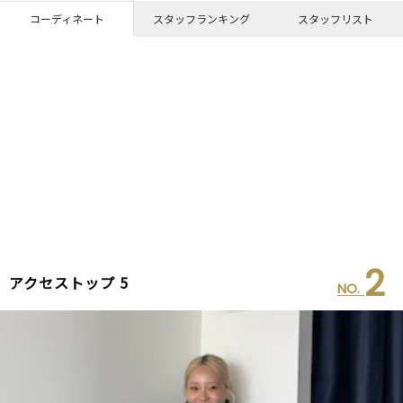
コーディネート
スタッフランキング
スタッフリスト
2
アクセストップ 5
NO.