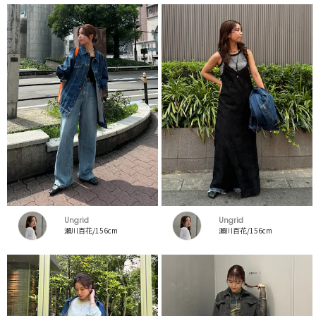
Ungrid
Ungrid
瀬川百花/156cm
瀬川百花/156cm