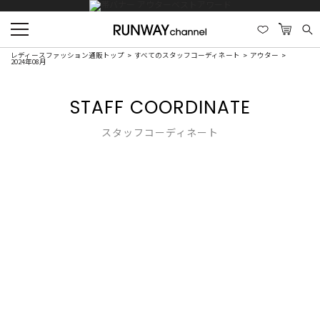
レディースファッション通販トップ
すべてのスタッフコーディネート
アウター
2024年08月
STAFF COORDINATE
スタッフコーディネート