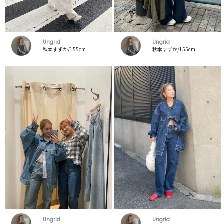
Ungrid
Ungrid
秋本すずか/155cm
秋本すずか/155cm
Ungrid
Ungrid