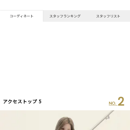
コーディネート
スタッフランキング
スタッフリスト
2
アクセストップ 5
NO.