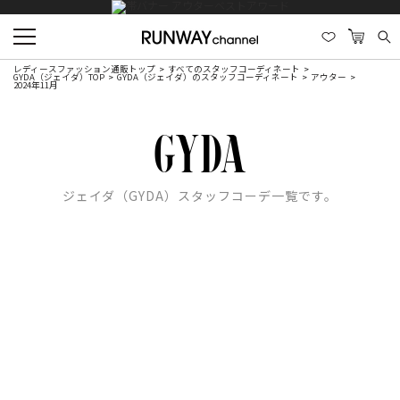
レディースファッション通販トップ
すべてのスタッフコーディネート
GYDA（ジェイダ）TOP
GYDA（ジェイダ）のスタッフコーディネート
アウター
2024年11月
ジェイダ（GYDA）スタッフコーデ一覧です。