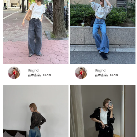
Ungrid
Ungrid
吉本杏奈/164cm
吉本杏奈/164cm