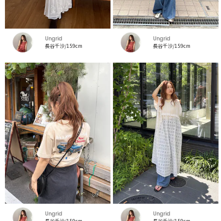
Ungrid
Ungrid
長谷千沙/159cm
長谷千沙/159cm
Ungrid
Ungrid
長谷千沙/159cm
長谷千沙/159cm