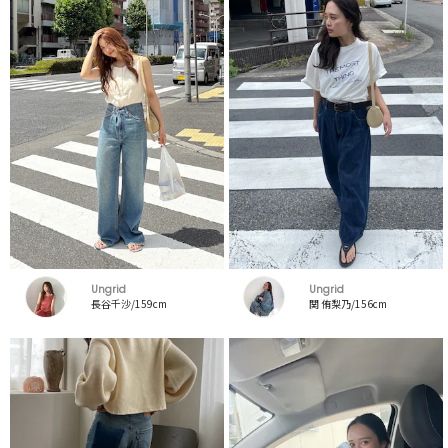
Ungrid
Ungrid
長谷千沙/159cm
関 侑梨乃/156cm