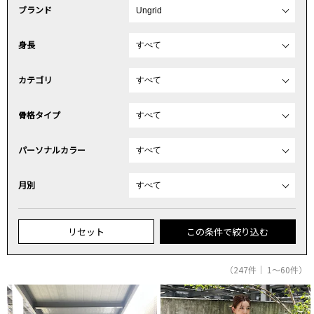
ブランド
身長
カテゴリ
骨格タイプ
パーソナルカラー
月別
リセット
この条件で絞り込む
（247件｜ 1～60件）