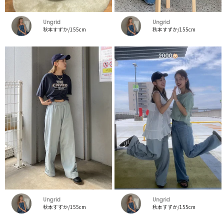
Ungrid
Ungrid
秋本すずか/155cm
秋本すずか/155cm
Ungrid
Ungrid
秋本すずか/155cm
秋本すずか/155cm