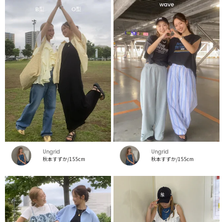
Ungrid
Ungrid
秋本すずか/155cm
秋本すずか/155cm