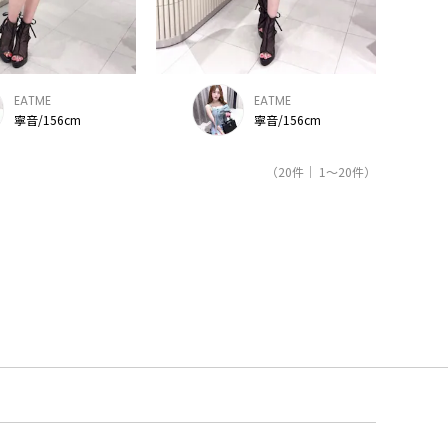
EATME
EATME
寧音/156cm
寧音/156cm
（20件｜ 1～20件）