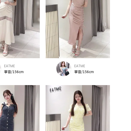
EATME
EATME
寧音/156cm
寧音/156cm