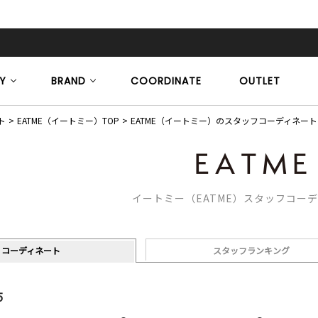
Y
BRAND
COORDINATE
OUTLET
ト
EATME（イートミー）TOP
EATME（イートミー）のスタッフコーディネート
イートミー（EATME）スタッフコー
コーディネート
スタッフランキング
5