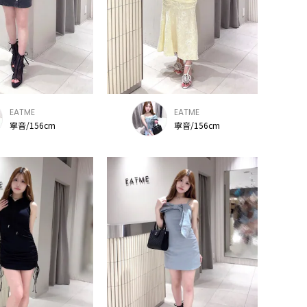
EATME
EATME
寧音/156cm
寧音/156cm