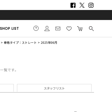
SHOP LIST
骨格タイプ：ストレート
2025年06月
デ一覧です。
スタッフリスト