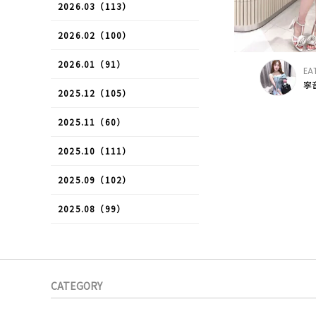
2026.03（113）
2026.02（100）
2026.01（91）
EA
寧音
2025.12（105）
2025.11（60）
2025.10（111）
2025.09（102）
2025.08（99）
CATEGORY