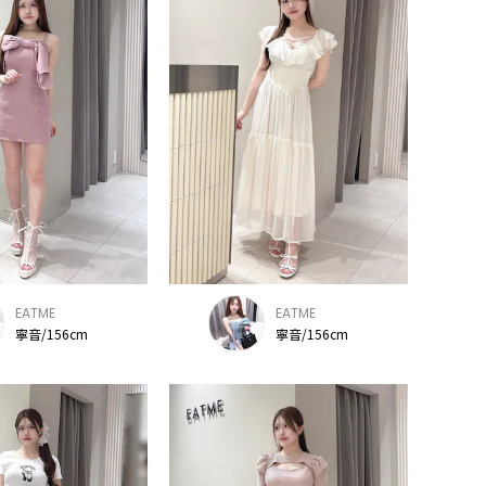
EATME
EATME
寧音/156cm
寧音/156cm