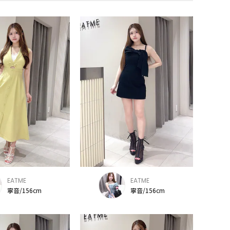
EATME
EATME
寧音/156cm
寧音/156cm