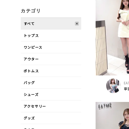
カテゴリ
すべて
トップス
ワンピース
アウター
ボトムス
バッグ
EA
寧音
シューズ
アクセサリー
グッズ