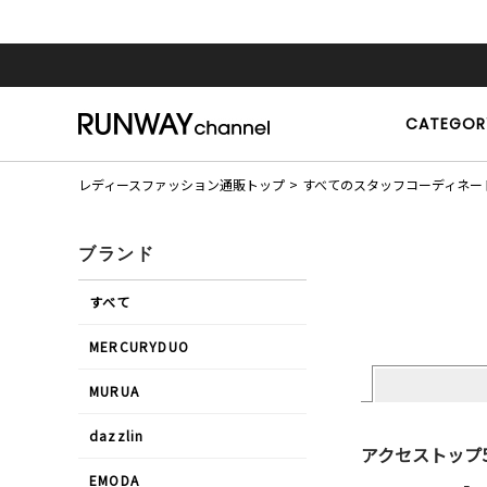
CATEGOR
レディースファッション通販トップ
すべてのスタッフコーディネー
ブランド
すべて
MERCURYDUO
MURUA
dazzlin
アクセストップ
EMODA