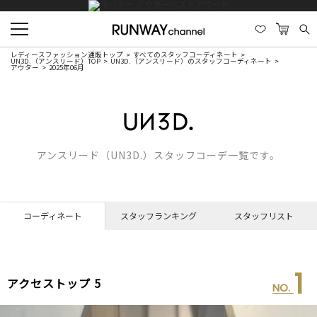
レディースファッション通販トップ
すべてのスタッフコーディネート
UN3D.（アンスリード）TOP
UN3D.（アンスリード）のスタッフコーディネート
アウター
2025年06月
アンスリード（UN3D.）スタッフコーデ一覧です。
コーディネート
スタッフランキング
スタッフリスト
1
アクセストップ 5
NO.