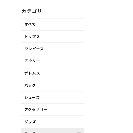
カテゴリ
すべて
トップス
ワンピース
アウター
ボトムス
バッグ
シューズ
アクセサリー
グッズ