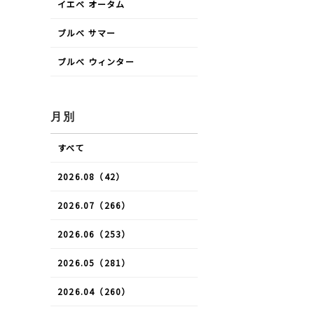
イエベ オータム
ブルべ サマー
ブルべ ウィンター
月別
すべて
2026.08（42）
2026.07（266）
2026.06（253）
2026.05（281）
2026.04（260）