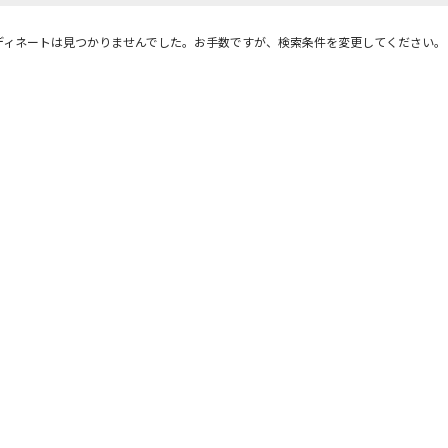
ディネートは見つかりませんでした。お手数ですが、検索条件を変更してください。