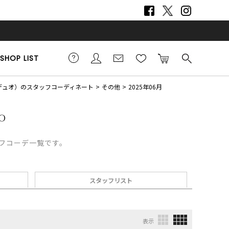
SHOP LIST
リーデュオ）のスタッフコーディネート
その他
2025年06月
ッフコーデ一覧です。
スタッフリスト
表示