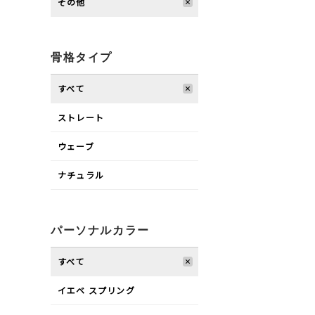
その他
骨格タイプ
すべて
ストレート
ウェーブ
ナチュラル
パーソナルカラー
すべて
イエベ スプリング