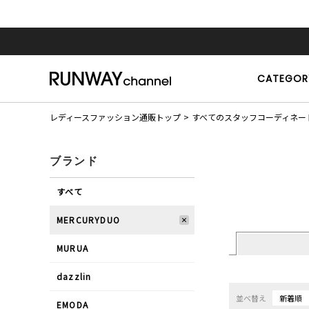
CATEGOR
レディースファッション通販トップ
すべてのスタッフコーディネー
ブランド
すべて
MERCURYDUO
MURUA
dazzlin
並べ替え
新着順
EMODA