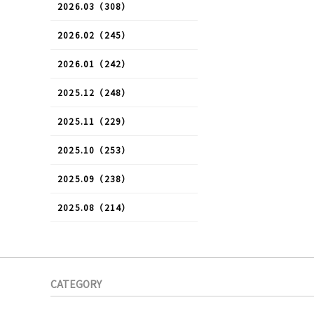
2026.03（308）
2026.02（245）
2026.01（242）
2025.12（248）
2025.11（229）
2025.10（253）
2025.09（238）
2025.08（214）
CATEGORY