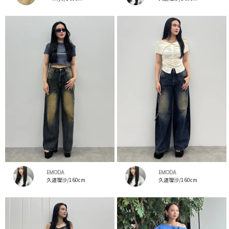
EMODA
EMODA
久道理沙/160cm
久道理沙/160cm