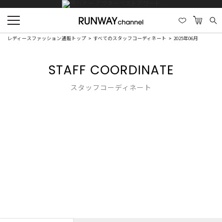
レディースファッション通販トップ
すべてのスタッフコーディネート
2025年06月
STAFF COORDINATE
スタッフコーディネート