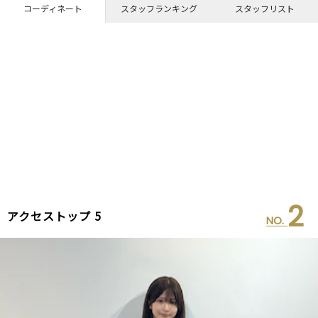
コーディネート
スタッフランキング
スタッフリスト
2
アクセストップ 5
NO.