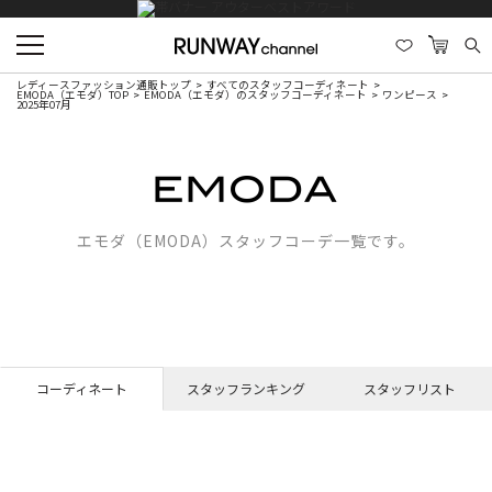
レディースファッション通販トップ
すべてのスタッフコーディネート
EMODA（エモダ）TOP
EMODA（エモダ）のスタッフコーディネート
ワンピース
2025年07月
エモダ（EMODA）スタッフコーデ一覧です。
コーディネート
スタッフランキング
スタッフリスト