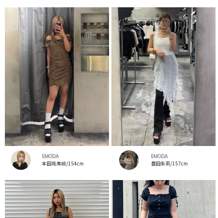
EMODA
EMODA
本田祐美絵/154cm
豊田朱莉/157cm