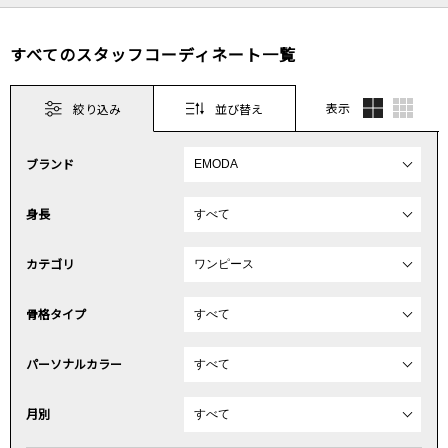
すべてのスタッフコーディネート一覧
表示
絞り込み
並び替え
ブランド
身長
カテゴリ
骨格タイプ
パーソナルカラー
月別