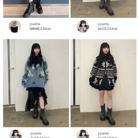
jouetie
jouetie
AMANE/163cm
ALICE/152cm
jouetie
jouetie
ALICE/152cm
ALICE/152cm