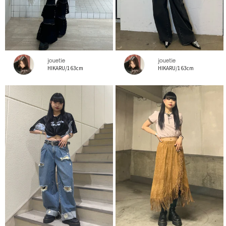
jouetie
jouetie
HIKARU/163cm
HIKARU/163cm