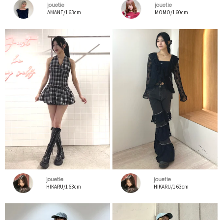
jouetie
jouetie
AMANE/163cm
MOMO/160cm
jouetie
jouetie
HIKARU/163cm
HIKARU/163cm