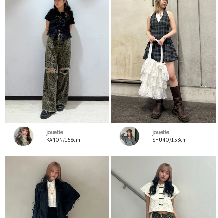
jouetie
jouetie
KANON/158cm
SHUNO/153cm