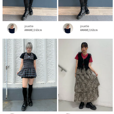
jouetie
jouetie
AMANE/163cm
AMANE/163cm