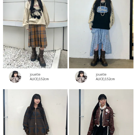
jouetie
jouetie
ALICE/152cm
ALICE/152cm