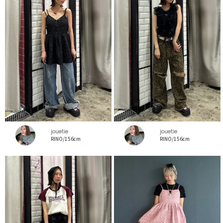
jouetie
jouetie
RINO/156cm
RINO/156cm