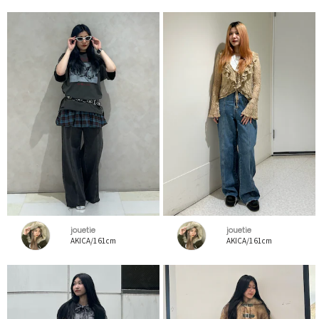
jouetie
jouetie
AKICA/161cm
AKICA/161cm