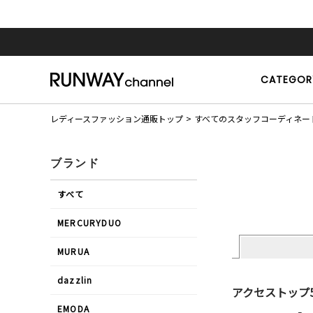
CATEGOR
レディースファッション通販トップ
すべてのスタッフコーディネー
ブランド
すべて
MERCURYDUO
MURUA
dazzlin
アクセストップ
EMODA