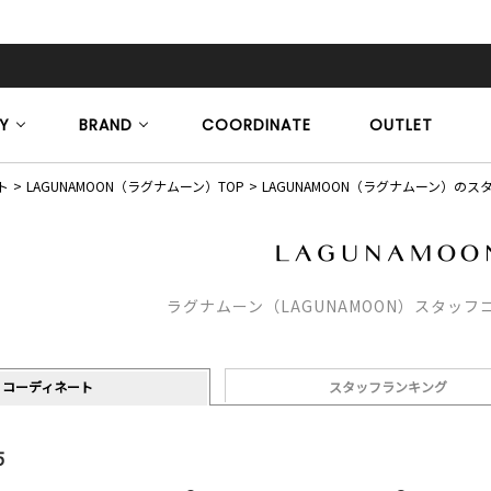
Y
BRAND
COORDINATE
OUTLET
ト
LAGUNAMOON（ラグナムーン）TOP
LAGUNAMOON（ラグナムーン）の
ラグナムーン（LAGUNAMOON）スタッ
コーディネート
スタッフランキング
5