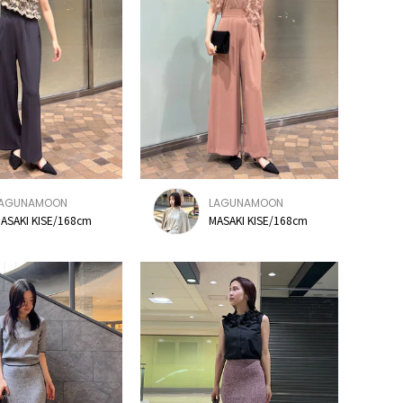
LAGUNAMOON
LAGUNAMOON
ASAKI KISE/168cm
MASAKI KISE/168cm