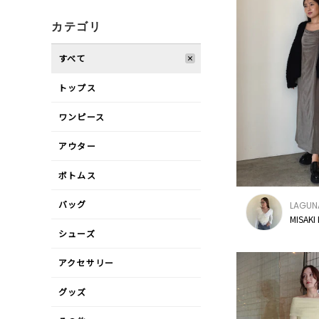
カテゴリ
すべて
トップス
ワンピース
アウター
ボトムス
バッグ
LAGU
MISAKI
シューズ
アクセサリー
グッズ