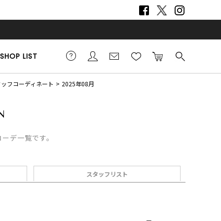
SHOP LIST
スタッフコーディネート
2025年08月
フコーデ一覧です。
スタッフリスト