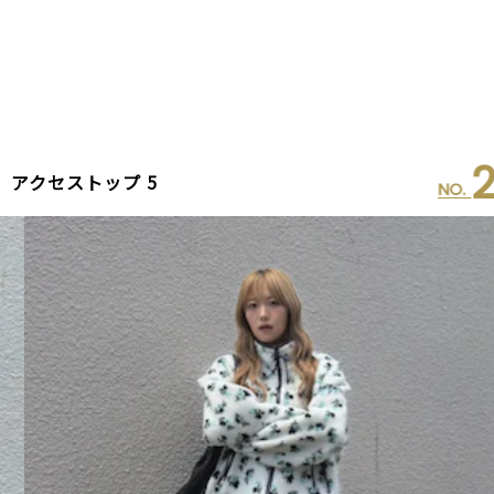
2
アクセストップ 5
NO.