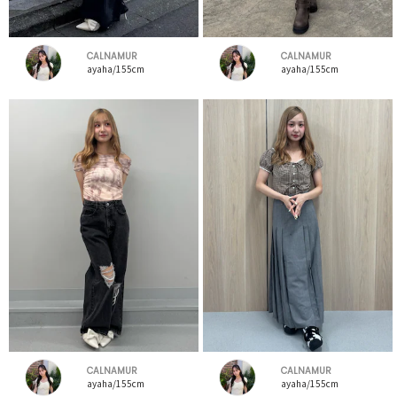
CALNAMUR
CALNAMUR
ayaha/155cm
ayaha/155cm
CALNAMUR
CALNAMUR
ayaha/155cm
ayaha/155cm