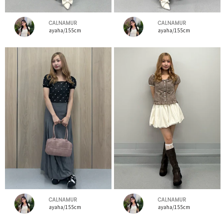
CALNAMUR
CALNAMUR
ayaha/155cm
ayaha/155cm
CALNAMUR
CALNAMUR
ayaha/155cm
ayaha/155cm