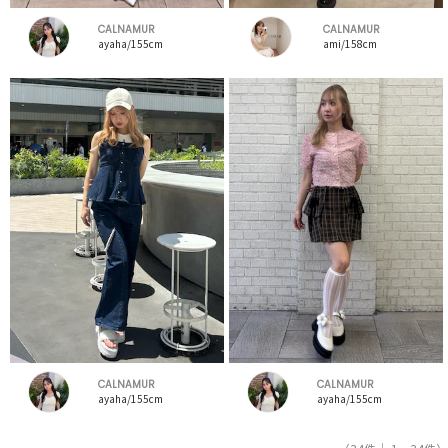
CALNAMUR
CALNAMUR
ayaha/155cm
ami/158cm
CALNAMUR
CALNAMUR
ayaha/155cm
ayaha/155cm