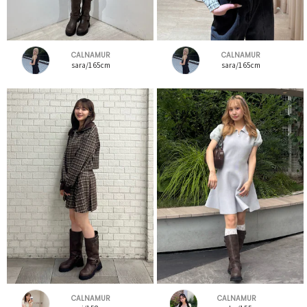
CALNAMUR
CALNAMUR
sara/165cm
sara/165cm
CALNAMUR
CALNAMUR