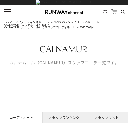
レディースファッション通販トップ
すべてのスタッフコーディネート
CALNAMUR（カルナムール）TOP
CALNAMUR（カルナムール）のスタッフコーディネート
2025年08月
カルナムール（CALNAMUR）スタッフコーデ一覧です。
コーディネート
スタッフランキング
スタッフリスト