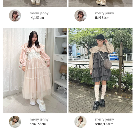
merry jenny
merry jenny
iki/151cm
iki/151cm
merry jenny
merry jenny
pon/153cm
seina/153cm