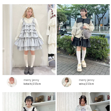
merry jenny
merry jenny
kotochi/155cm
seina/153cm