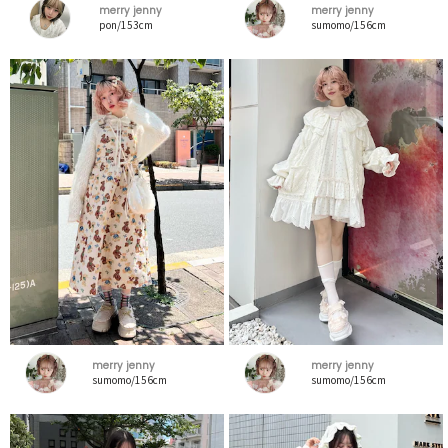
merry jenny
merry jenny
pon/153cm
sumomo/156cm
merry jenny
merry jenny
sumomo/156cm
sumomo/156cm