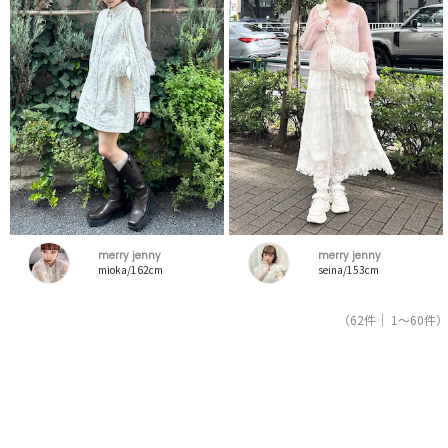
merry jenny
merry jenny
mioka/162cm
seina/153cm
（62件｜ 1～60件）
1
2
人気ブランドの公式レディースファッション通販サイトRUNWAY channel【ランウェイチャンネ
ル】はメリージェニー（merry jenny）のスタッフコーデを紹介。新着、人気のアイテムを着こ