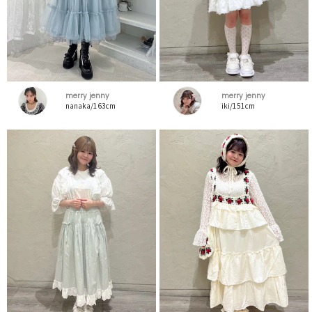
merry jenny
merry jenny
nanaka/163cm
iki/151cm