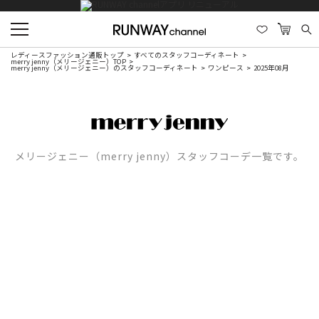
レディースファッション通販トップ
すべてのスタッフコーディネート
merry jenny（メリージェニー）TOP
merry jenny（メリージェニー）のスタッフコーディネート
ワンピース
2025年08月
メリージェニー（merry jenny）スタッフコーデ一覧です。