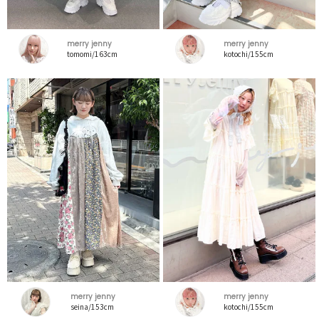
merry jenny
merry jenny
tomomi/163cm
kotochi/155cm
merry jenny
merry jenny
seina/153cm
kotochi/155cm