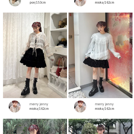
pon/153cm
mioka/162cm
merry jenny
merry jenny
mioka/162cm
mioka/162cm