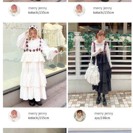
merry jenny
merry jenny
kotochi/155cm
kotochi/155cm
merry jenny
merry jenny
kotochi/155cm
ayu/166cm