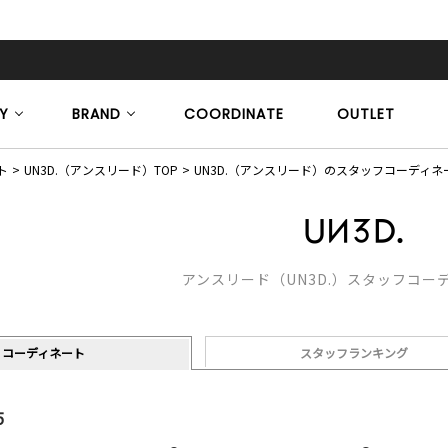
Y
BRAND
COORDINATE
OUTLET
ト
UN3D.（アンスリード）TOP
UN3D.（アンスリード）のスタッフコーディネ
アンスリード（UN3D.）スタッフコー
コーディネート
スタッフランキング
5