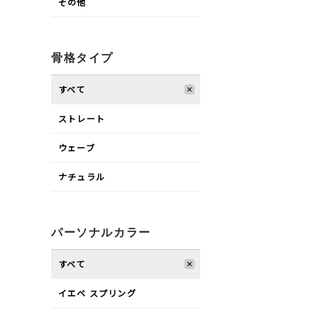
その他
骨格タイプ
すべて
ストレート
ウェーブ
ナチュラル
パーソナルカラー
すべて
イエベ スプリング