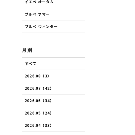
イエベ オータム
ブルべ サマー
ブルべ ウィンター
月別
すべて
2026.08（3）
2026.07（42）
2026.06（34）
2026.05（24）
2026.04（33）