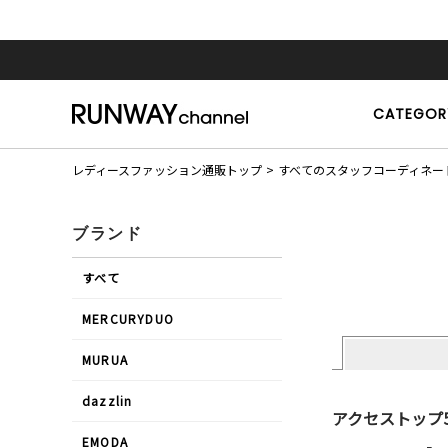
CATEGOR
レディースファッション通販トップ
すべてのスタッフコーディネー
ブランド
すべて
MERCURYDUO
MURUA
dazzlin
アクセストップ
EMODA