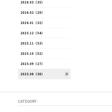
2026.03（35）
2026.02（29）
2026.01（32）
2025.12（54）
2025.11（53）
2025.10（52）
2025.09（27）
2025.08（38）
CATEGORY