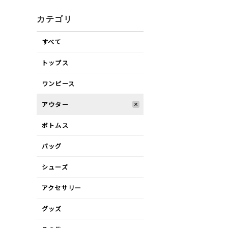
カテゴリ
すべて
トップス
ワンピース
アウター
ボトムス
バッグ
シューズ
アクセサリー
グッズ