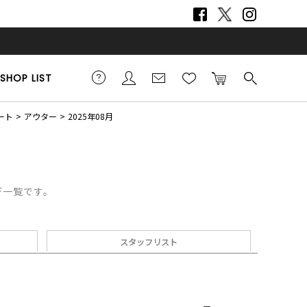
SHOP LIST
ート
アウター
2025年08月
デ一覧です。
スタッフリスト