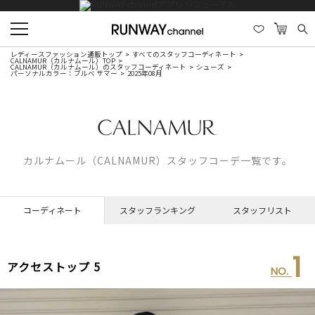
レディースファッション通販トップ
すべてのスタッフコーディネート
CALNAMUR（カルナムール）TOP
CALNAMUR（カルナムール）のスタッフコーディネート
シューズ
パーソナルカラー：ブルべ サマー
2025年08月
カルナムール（CALNAMUR）スタッフコーデ一覧です。
コーディネート
スタッフランキング
スタッフリスト
1
アクセストップ 5
NO.