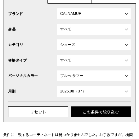
ブランド
身長
カテゴリ
骨格タイプ
パーソナルカラー
月別
リセット
この条件で絞り込む
条件に一致するコーディネートは見つかりませんでした。お手数ですが、検索