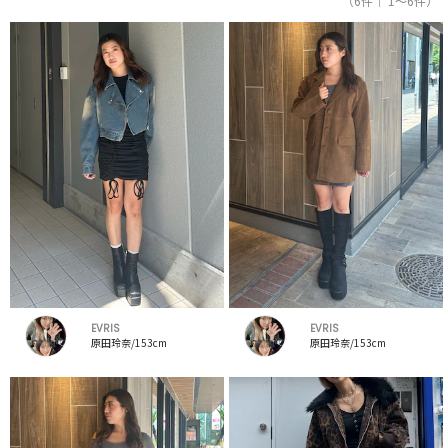
（6件｜ 1～6件）
EVRIS
EVRIS
原田玲奈/153cm
原田玲奈/153cm