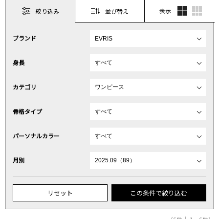
表示
絞り込み
並び替え
ブランド
身長
カテゴリ
骨格タイプ
パーソナルカラー
月別
リセット
この条件で絞り込む