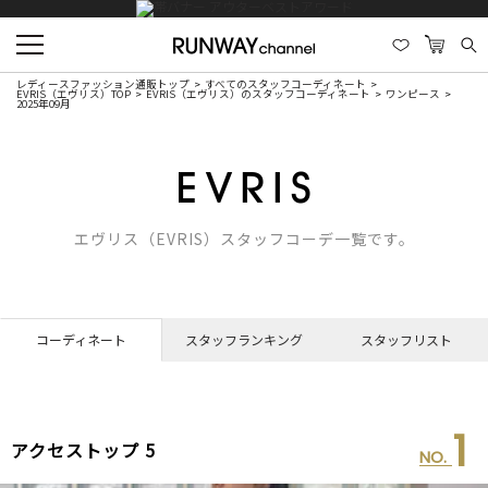
レディースファッション通販トップ
すべてのスタッフコーディネート
EVRIS（エヴリス）TOP
EVRIS（エヴリス）のスタッフコーディネート
ワンピース
2025年09月
エヴリス（EVRIS）スタッフコーデ一覧です。
コーディネート
スタッフランキング
スタッフリスト
1
アクセストップ 5
NO.