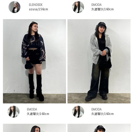
ELENDEEK
EMODA
azusa/156cm
久道理沙/160cm
EMODA
EMODA
久道理沙/160cm
久道理沙/160cm