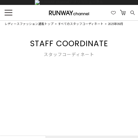
レディースファッション通販トップ
すべてのスタッフコーディネート
2025年09月
STAFF COORDINATE
スタッフコーディネート