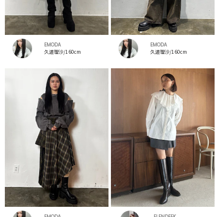
EMODA
EMODA
久道理沙/160cm
久道理沙/160cm
EMODA
ELENDEEK