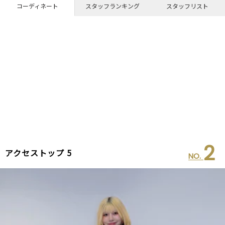
コーディネート
スタッフランキング
スタッフリスト
2
アクセストップ 5
NO.