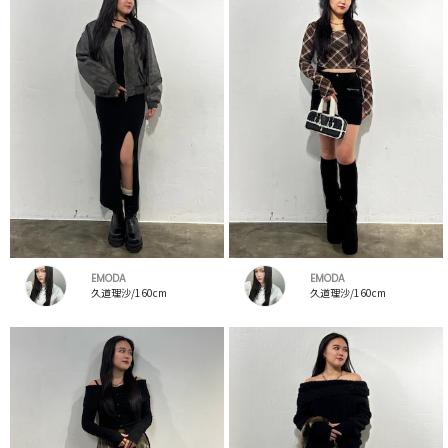
EMODA
EMODA
久道理沙/160cm
久道理沙/160cm