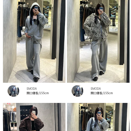
EMODA
EMODA
関口優香/155cm
関口優香/155cm