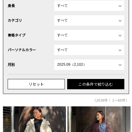
身長
カテゴリ
骨格タイプ
パーソナルカラー
月別
リセット
この条件で絞り込む
（2036件｜ 1～60件）