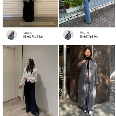
Ungrid
Ungrid
関 侑梨乃/156cm
関 侑梨乃/156cm