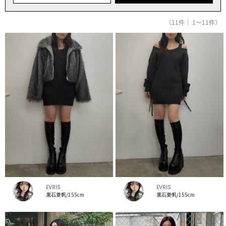
（11件｜ 1～11件）
EVRIS
EVRIS
黒石夏帆/155cm
黒石夏帆/155cm