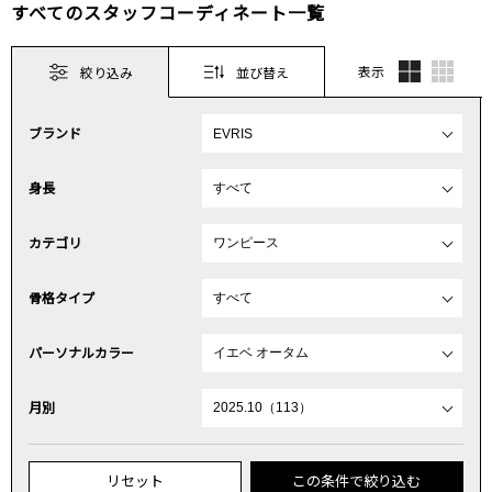
すべてのスタッフコーディネート一覧
表示
絞り込み
並び替え
ブランド
身長
カテゴリ
骨格タイプ
パーソナルカラー
月別
リセット
この条件で絞り込む