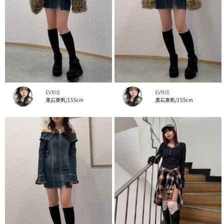
EVRIS
EVRIS
黒石夏帆/155cm
黒石夏帆/155cm