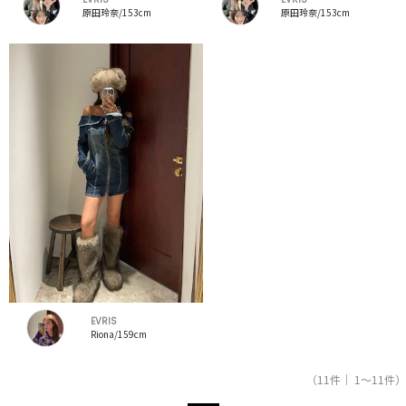
原田玲奈/153cm
原田玲奈/153cm
EVRIS
Riona/159cm
（11件｜ 1～11件）