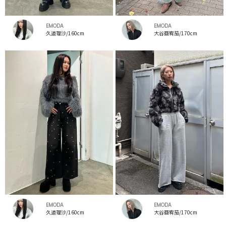
EMODA
EMODA
久道理沙/160cm
大谷亜宥茄/170cm
EMODA
EMODA
久道理沙/160cm
大谷亜宥茄/170cm