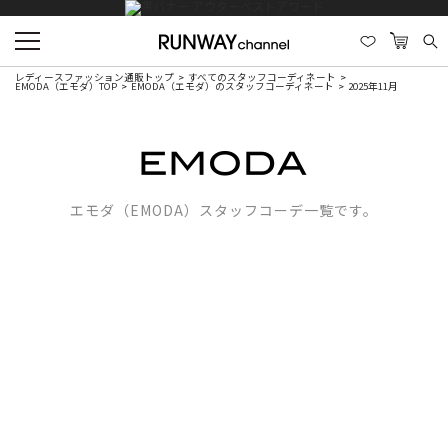
レディースファッション通販トップ
すべてのスタッフコーディネート
EMODA（エモダ）TOP
EMODA（エモダ）のスタッフコーディネート
2025年11月
エモダ（EMODA）スタッフコーデ一覧です。