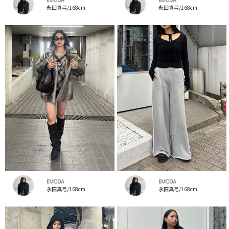
EMODA
EMODA
永田真弓/168cm
永田真弓/168cm
EMODA
EMODA
永田真弓/168cm
永田真弓/168cm