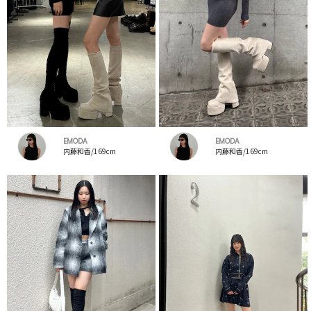
EMODA
EMODA
内藤和香/169cm
内藤和香/169cm