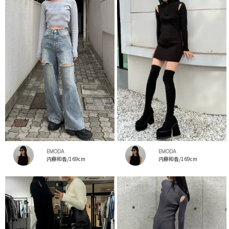
EMODA
EMODA
内藤和香/169cm
内藤和香/169cm