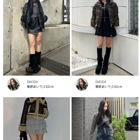
EMODA
EMODA
栗原あいり/162cm
栗原あいり/162cm