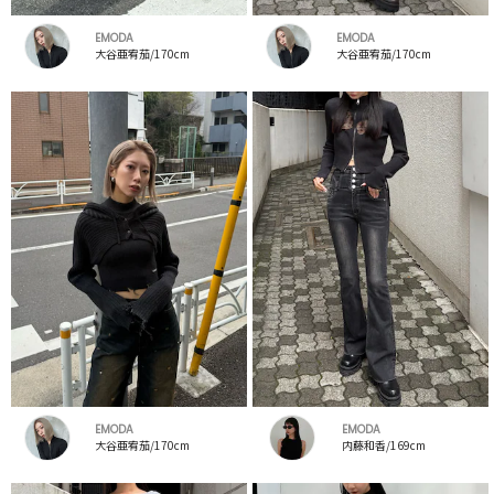
EMODA
EMODA
大谷亜宥茄/170cm
大谷亜宥茄/170cm
EMODA
EMODA
大谷亜宥茄/170cm
内藤和香/169cm