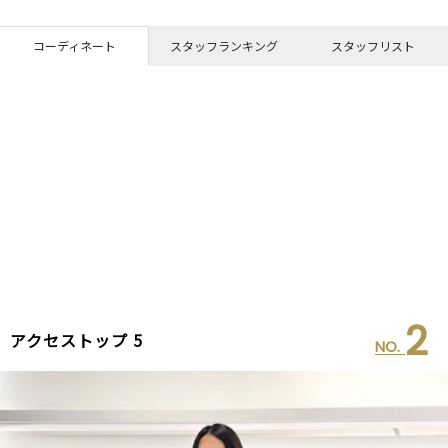
コーディネート
スタッフランキング
スタッフリスト
2
アクセストップ 5
NO.