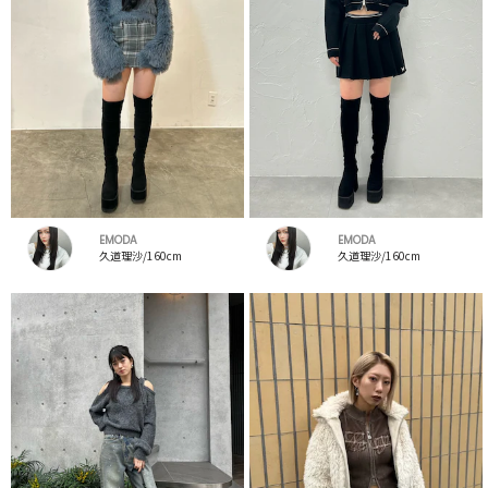
EMODA
EMODA
久道理沙/160cm
久道理沙/160cm