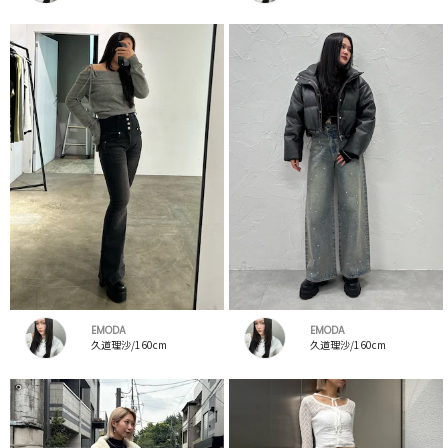
EMODA
EMODA
久道理沙/160cm
久道理沙/160cm