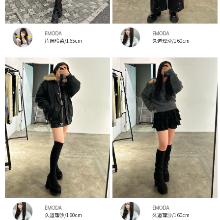
EMODA
EMODA
片岡玲菜/165cm
久道理沙/160cm
EMODA
EMODA
久道理沙/160cm
久道理沙/160cm