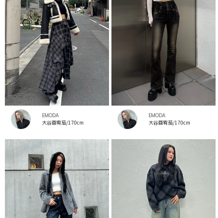
EMODA
EMODA
大谷亜宥茄/170cm
大谷亜宥茄/170cm