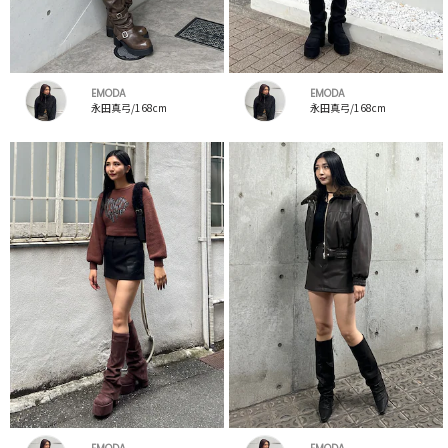
EMODA
EMODA
永田真弓/168cm
永田真弓/168cm