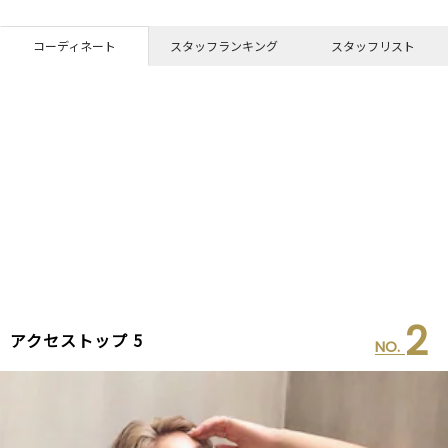
コーディネート
スタッフランキング
スタッフリスト
2
アクセストップ 5
NO.