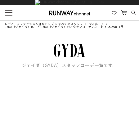
レディースファッション通販トップ
すべてのスタッフコーディネート
GYDA（ジェイダ）TOP
GYDA（ジェイダ）のスタッフコーディネート
2025年11月
ジェイダ（GYDA）スタッフコーデ一覧です。