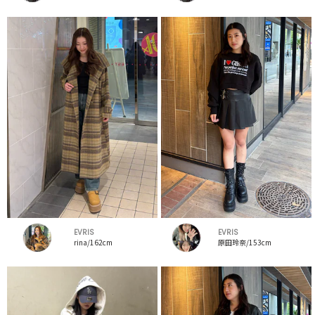
EVRIS
EVRIS
rina/162cm
原田玲奈/153cm