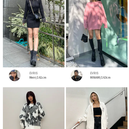
EVRIS
EVRIS
Meiri/161cm
MINAMI/163cm