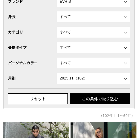
ブランド
身長
カテゴリ
骨格タイプ
パーソナルカラー
月別
リセット
この条件で絞り込む
（102件｜ 1～60件）