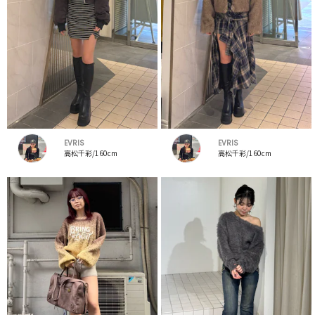
EVRIS
EVRIS
高松千彩/160cm
高松千彩/160cm