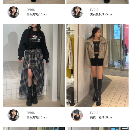
EVRIS
EVRIS
黒石夏帆/155cm
黒石夏帆/155cm
EVRIS
EVRIS
黒石夏帆/155cm
高松千彩/160cm