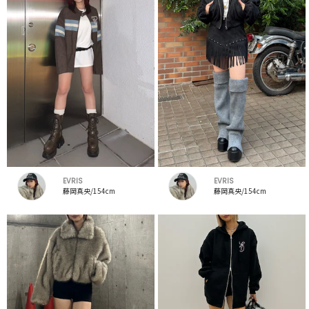
EVRIS
EVRIS
藤岡真央/154cm
藤岡真央/154cm