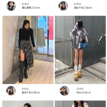
EVRIS
EVRIS
黒石夏帆/155cm
高松千彩/160cm
EVRIS
EVRIS
高松千彩/160cm
Meiri/161cm