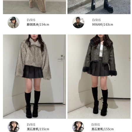
EVRIS
EVRIS
藤岡真央/154cm
MINAMI/163cm
EVRIS
EVRIS
黒石夏帆/155cm
黒石夏帆/155cm