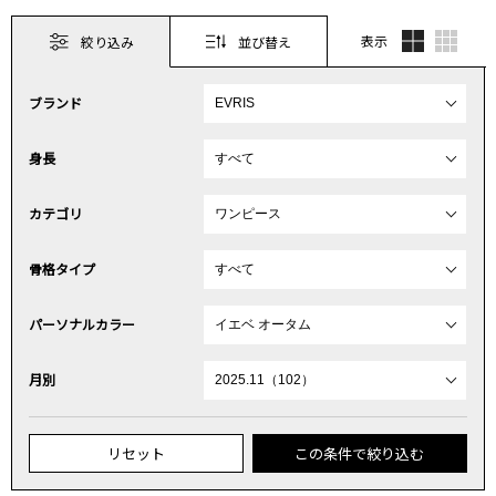
表示
絞り込み
並び替え
ブランド
身長
カテゴリ
骨格タイプ
パーソナルカラー
月別
リセット
この条件で絞り込む