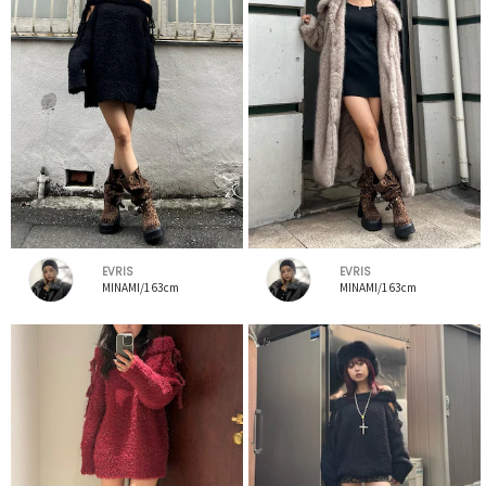
EVRIS
EVRIS
MINAMI/163cm
MINAMI/163cm