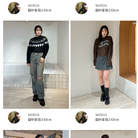
MURUA
MURUA
田中音羽/163cm
田中音羽/163cm
MURUA
MURUA
田中音羽/163cm
田中音羽/163cm