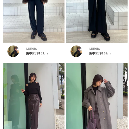
MURUA
MURUA
田中音羽/163cm
田中音羽/163cm