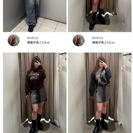
MURUA
MURUA
横幕学美/153cm
横幕学美/153cm