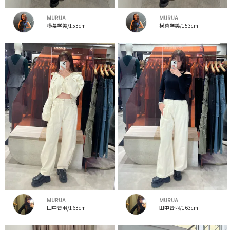
MURUA
MURUA
横幕学美/153cm
横幕学美/153cm
MURUA
MURUA
田中音羽/163cm
田中音羽/163cm