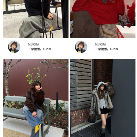
MURUA
MURUA
上原優香/163cm
上原優香/163cm