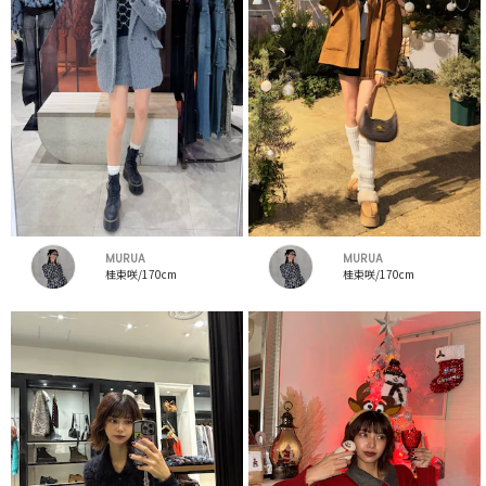
MURUA
MURUA
桂束咲/170cm
桂束咲/170cm