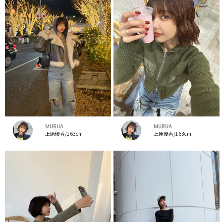
MURUA
MURUA
上原優香/163cm
上原優香/163cm