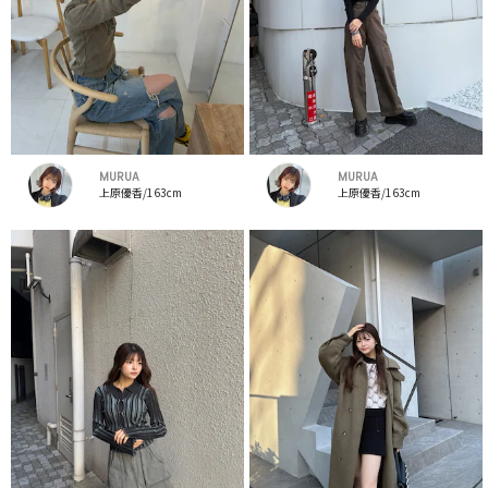
MURUA
MURUA
上原優香/163cm
上原優香/163cm