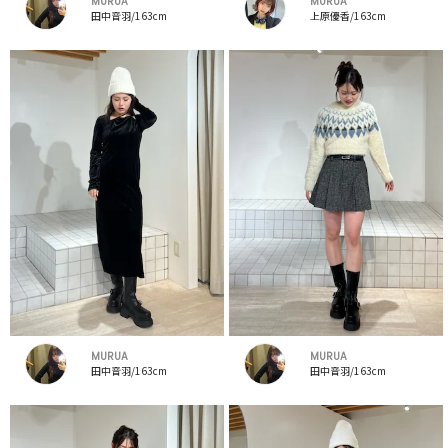
MURUA
MURUA
田中音羽/163cm
上原優香/163cm
MURUA
MURUA
田中音羽/163cm
田中音羽/163cm