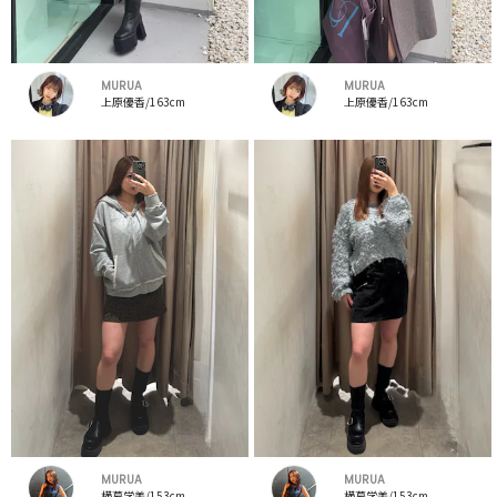
MURUA
MURUA
上原優香/163cm
上原優香/163cm
MURUA
MURUA
横幕学美/153cm
横幕学美/153cm