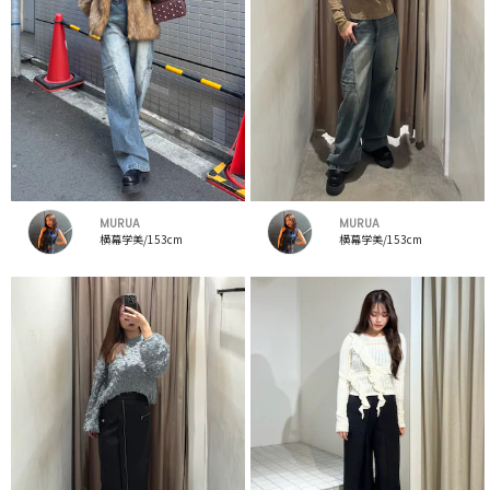
MURUA
MURUA
横幕学美/153cm
横幕学美/153cm