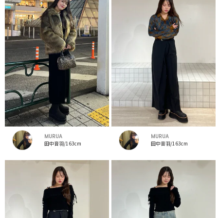
MURUA
MURUA
田中音羽/163cm
田中音羽/163cm