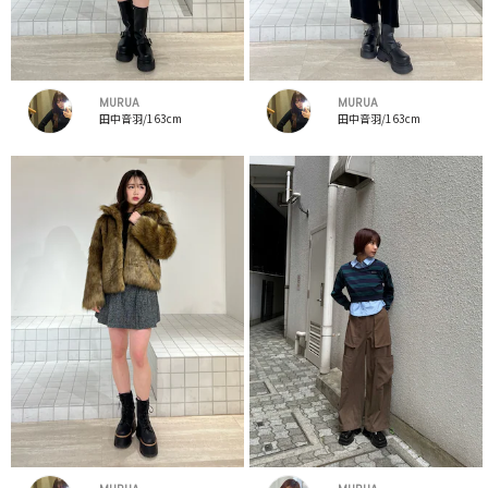
MURUA
MURUA
田中音羽/163cm
田中音羽/163cm