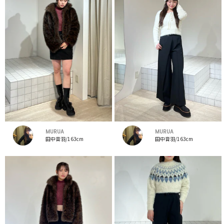
MURUA
MURUA
田中音羽/163cm
田中音羽/163cm