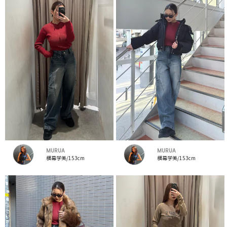
MURUA
MURUA
横幕学美/153cm
横幕学美/153cm