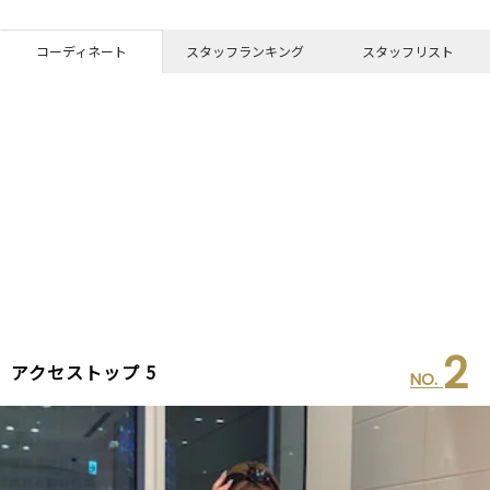
コーディネート
スタッフランキング
スタッフリスト
2
アクセストップ 5
NO.