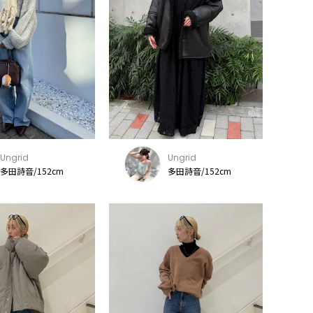
Ungrid
Ungrid
多田詩音/152cm
多田詩音/152cm