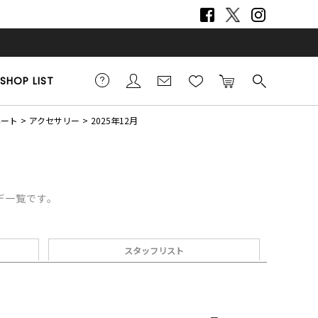
SHOP LIST
ネート
アクセサリー
2025年12月
ーデ一覧です。
スタッフリスト