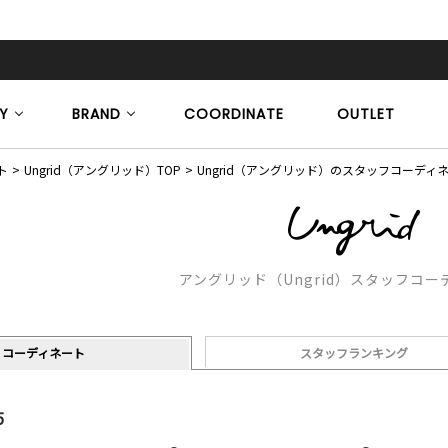
Y
BRAND
COORDINATE
OUTLET
ト
Ungrid（アングリッド）TOP
Ungrid（アングリッド）のスタッフコーディ
アングリッド（Ungrid）スタッフコ
コーディネート
スタッフランキング
5