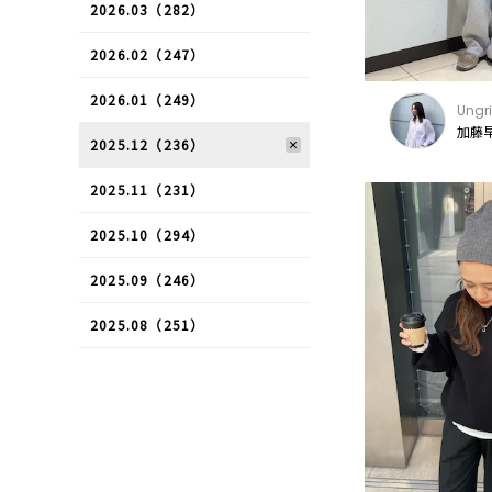
2026.03（282）
2026.02（247）
2026.01（249）
Ungr
加藤早
2025.12（236）
2025.11（231）
2025.10（294）
2025.09（246）
2025.08（251）