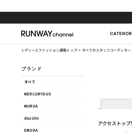
CATEGOR
レディースファッション通販トップ
すべてのスタッフコーディネー
ブランド
すべて
MERCURYDUO
MURUA
dazzlin
アクセストップ
EMODA