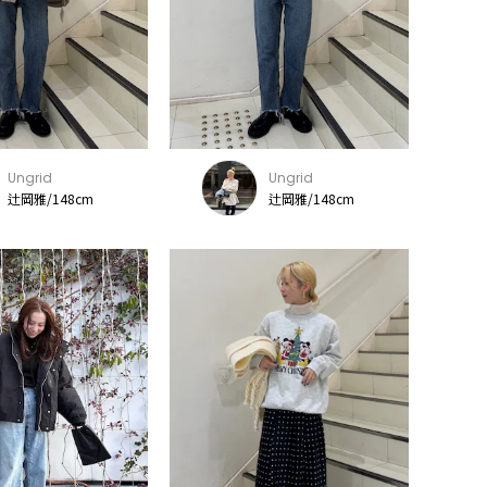
Ungrid
Ungrid
辻岡雅/148cm
辻岡雅/148cm