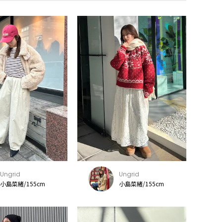
Ungrid
Ungrid
小島菜緒/155cm
小島菜緒/155cm