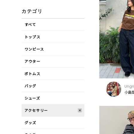
カテゴリ
すべて
トップス
ワンピース
アウター
ボトムス
バッグ
Ungr
小島菜
シューズ
アクセサリー
グッズ