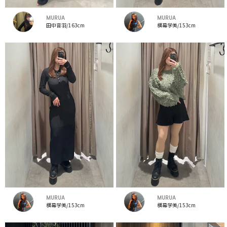
MURUA
MURUA
田中音羽/163cm
横幕学美/153cm
MURUA
MURUA
横幕学美/153cm
横幕学美/153cm