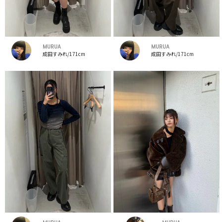
MURUA
MURUA
成田すみれ/171cm
成田すみれ/171cm