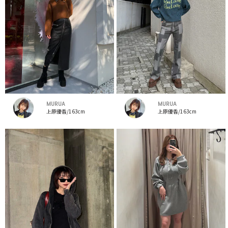
MURUA
MURUA
上原優香/163cm
上原優香/163cm