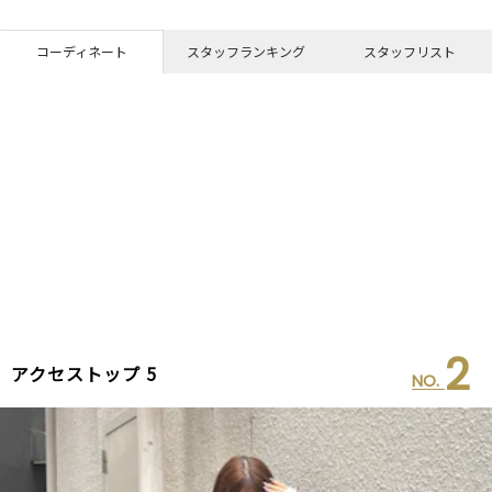
コーディネート
スタッフランキング
スタッフリスト
2
アクセストップ 5
NO.