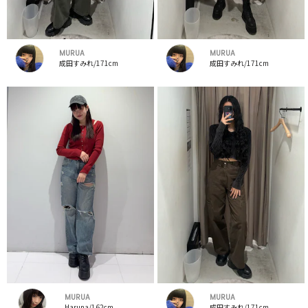
MURUA
MURUA
成田すみれ/171cm
成田すみれ/171cm
MURUA
MURUA
Haruna/162cm
成田すみれ/171cm