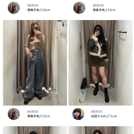
MURUA
MURUA
横幕学美/153cm
横幕学美/153cm
MURUA
MURUA
横幕学美/153cm
成田すみれ/171cm