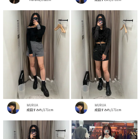
MURUA
MURUA
成田すみれ/171cm
成田すみれ/171cm