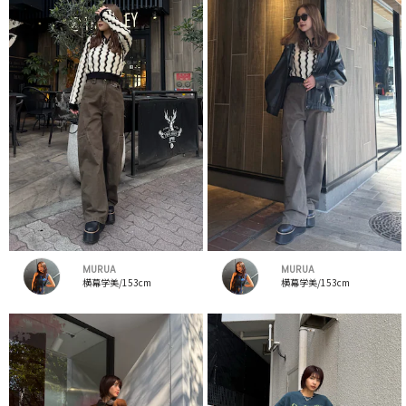
MURUA
MURUA
横幕学美/153cm
横幕学美/153cm