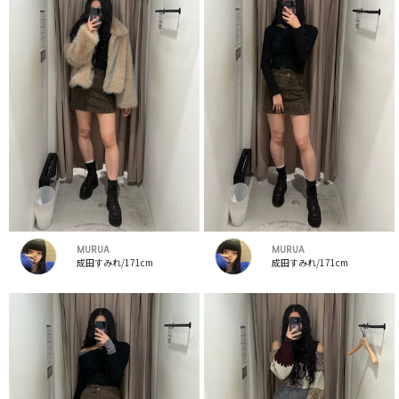
MURUA
MURUA
成田すみれ/171cm
成田すみれ/171cm