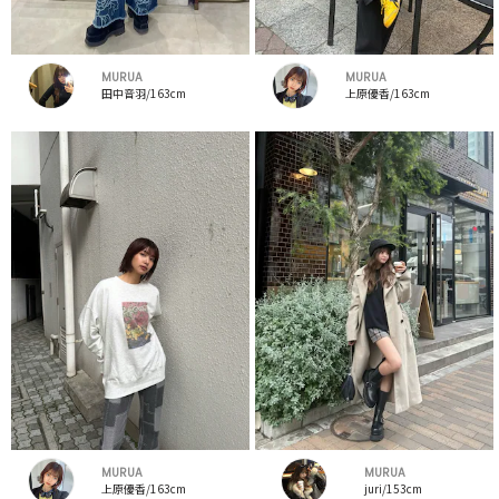
MURUA
MURUA
田中音羽/163cm
上原優香/163cm
MURUA
MURUA
上原優香/163cm
juri/153cm