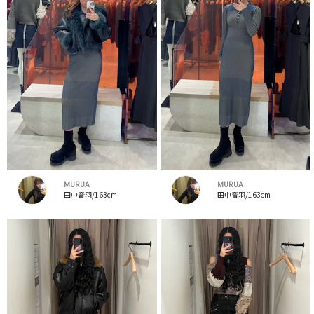
MURUA
MURUA
田中音羽/163cm
田中音羽/163cm