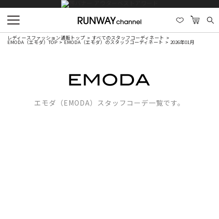
レディースファッション通販トップ
すべてのスタッフコーディネート
EMODA（エモダ）TOP
EMODA（エモダ）のスタッフコーディネート
2026年01月
エモダ（EMODA）スタッフコーデ一覧です。