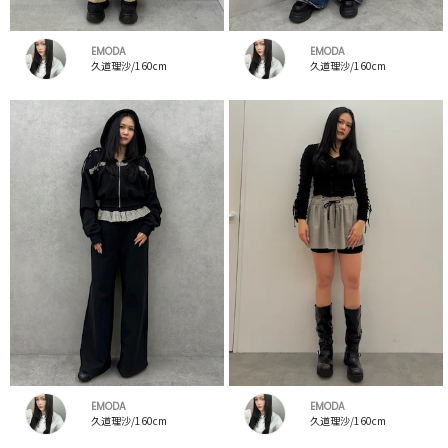
EMODA
EMODA
久道理沙/160cm
久道理沙/160cm
EMODA
EMODA
久道理沙/160cm
久道理沙/160cm