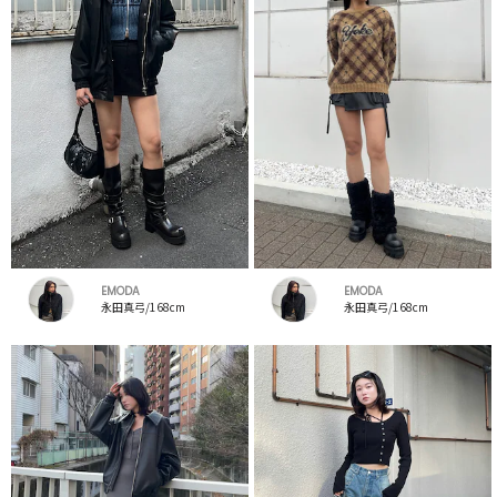
EMODA
EMODA
永田真弓/168cm
永田真弓/168cm