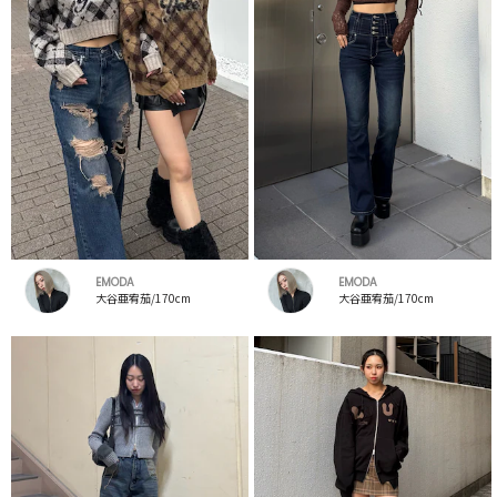
EMODA
EMODA
大谷亜宥茄/170cm
大谷亜宥茄/170cm