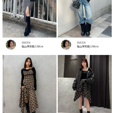
EMODA
EMODA
塩山茉莉亜/169cm
塩山茉莉亜/169cm