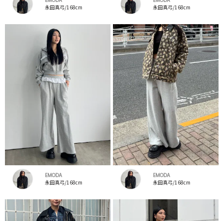
EMODA
EMODA
永田真弓/168cm
永田真弓/168cm
EMODA
EMODA
永田真弓/168cm
永田真弓/168cm