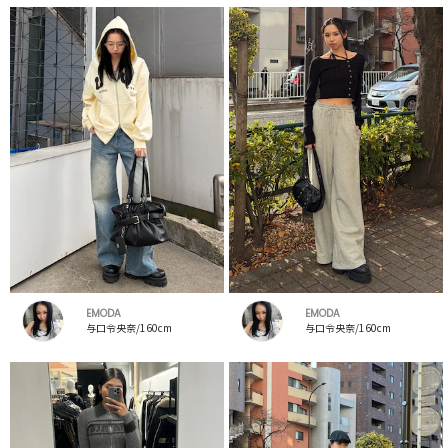
EMODA
EMODA
与口令央奈/160cm
与口令央奈/160cm