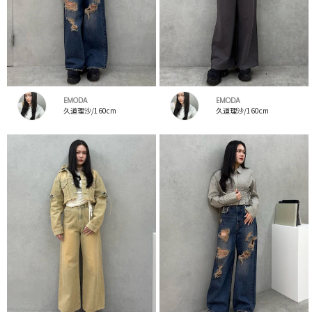
EMODA
EMODA
久道理沙/160cm
久道理沙/160cm