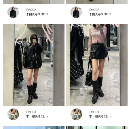
EMODA
EMODA
永田真弓/168cm
永田真弓/168cm
EMODA
EMODA
李 相美/162cm
李 相美/162cm