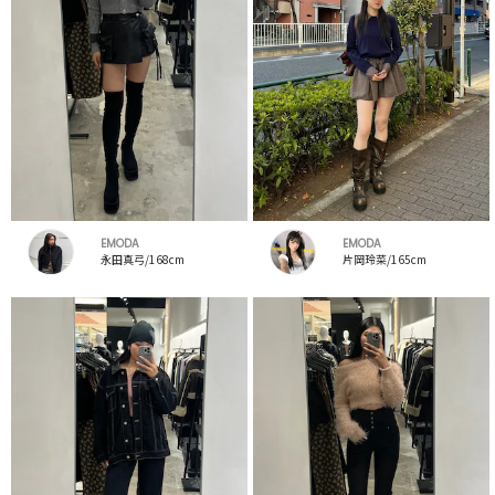
EMODA
EMODA
永田真弓/168cm
片岡玲菜/165cm