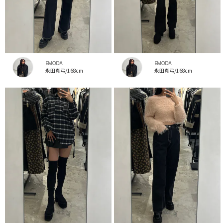
EMODA
EMODA
永田真弓/168cm
永田真弓/168cm