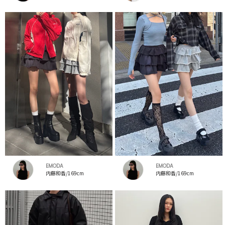
EMODA
EMODA
内藤和香/169cm
内藤和香/169cm