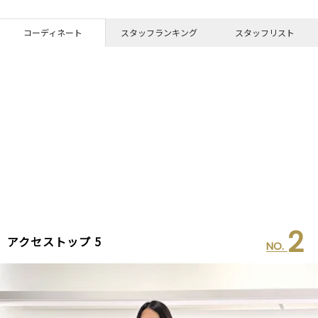
コーディネート
スタッフランキング
スタッフリスト
2
アクセストップ 5
NO.