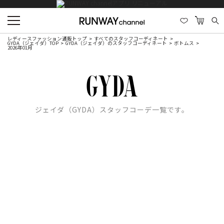
レディースファッション通販トップ
すべてのスタッフコーディネート
GYDA（ジェイダ）TOP
GYDA（ジェイダ）のスタッフコーディネート
ボトムス
2026年01月
ジェイダ（GYDA）スタッフコーデ一覧です。