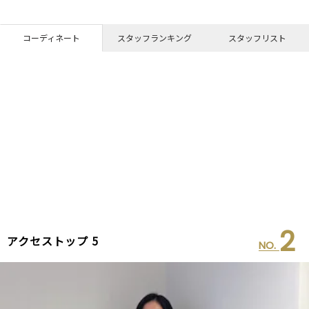
コーディネート
スタッフランキング
スタッフリスト
2
アクセストップ 5
NO.