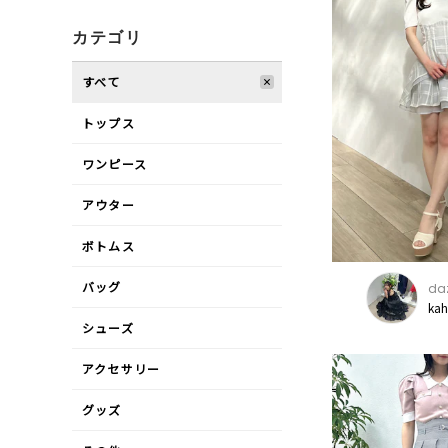
カテゴリ
すべて
トップス
ワンピース
アウター
ボトムス
バッグ
daz
ka
シューズ
アクセサリー
グッズ