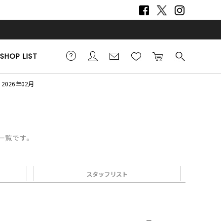
SHOP LIST
2026年02月
デ一覧です。
スタッフリスト