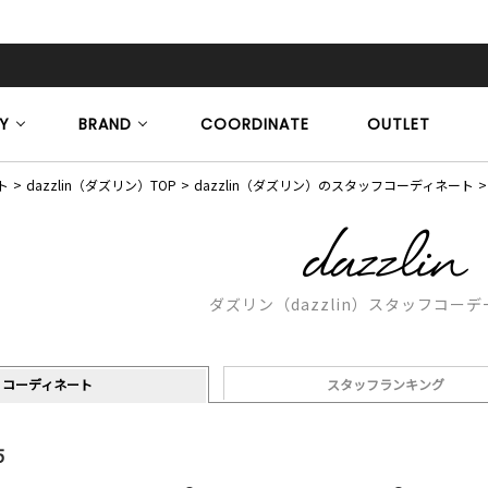
Y
BRAND
COORDINATE
OUTLET
ト
dazzlin（ダズリン）TOP
dazzlin（ダズリン）のスタッフコーディネート
ダズリン（dazzlin）スタッフコー
コーディネート
スタッフランキング
5