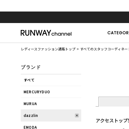
CATEGOR
レディースファッション通販トップ
すべてのスタッフコーディネー
ブランド
すべて
MERCURYDUO
MURUA
dazzlin
アクセストップ
EMODA