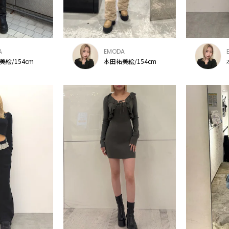
A
EMODA
美絵/154cm
本田祐美絵/154cm