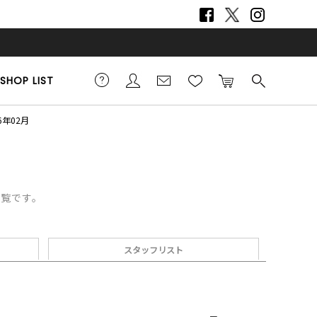
SHOP LIST
6年02月
一覧です。
スタッフリスト