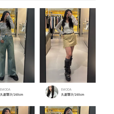
EMODA
EMODA
久道理沙/160cm
久道理沙/160cm