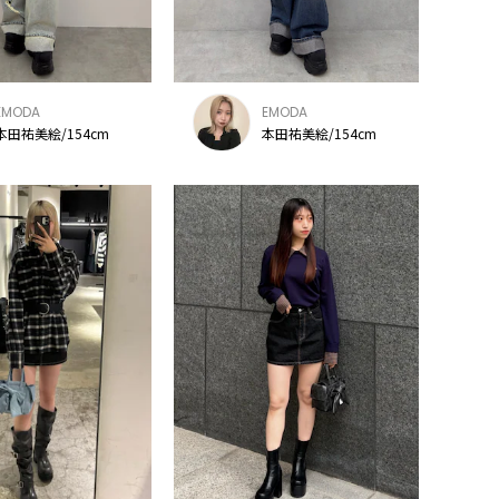
EMODA
EMODA
本田祐美絵/154cm
本田祐美絵/154cm