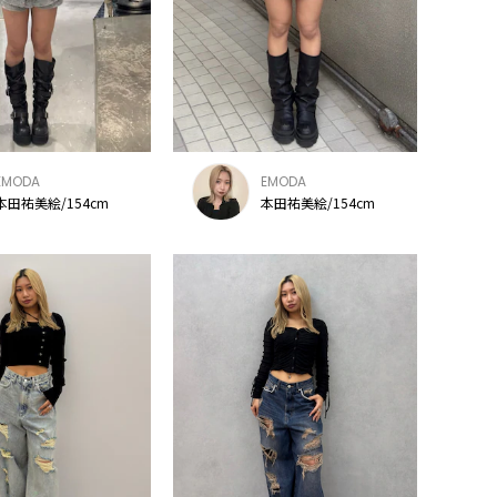
EMODA
EMODA
本田祐美絵/154cm
本田祐美絵/154cm