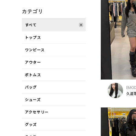
カテゴリ
すべて
トップス
ワンピース
アウター
ボトムス
バッグ
EMO
久道理
シューズ
アクセサリー
グッズ