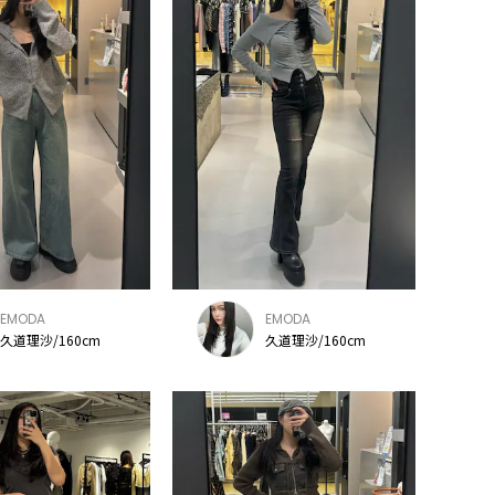
EMODA
EMODA
久道理沙/160cm
久道理沙/160cm