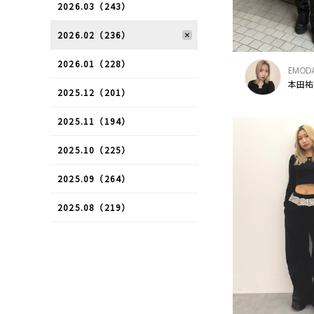
2026.03（243）
2026.02（236）
2026.01（228）
EMOD
本田祐
2025.12（201）
2025.11（194）
2025.10（225）
2025.09（264）
2025.08（219）