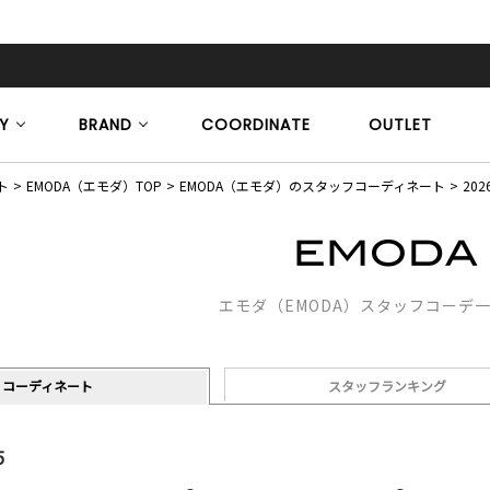
Y
BRAND
COORDINATE
OUTLET
ト
EMODA（エモダ）TOP
EMODA（エモダ）のスタッフコーディネート
202
エモダ（EMODA）スタッフコーデ
コーディネート
スタッフランキング
5