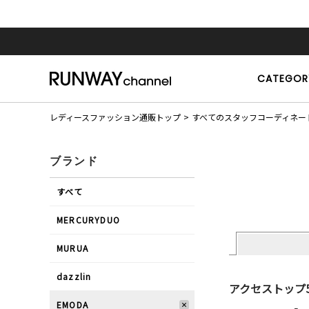
CATEGOR
レディースファッション通販トップ
すべてのスタッフコーディネー
ブランド
すべて
MERCURYDUO
MURUA
dazzlin
アクセストップ
EMODA