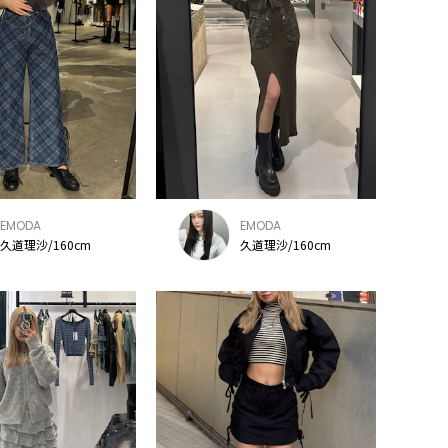
EMODA
EMODA
久道理沙/160cm
久道理沙/160cm