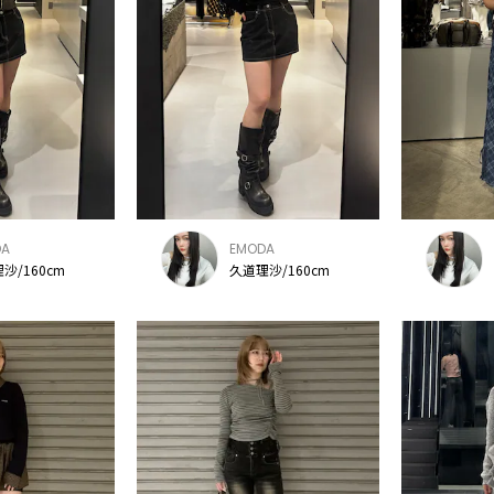
DA
EMODA
沙/160cm
久道理沙/160cm