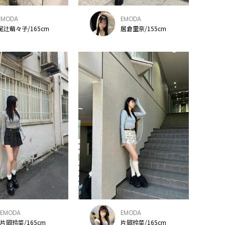
EMODA
EMODA
尾辻萌々子/165cm
居倉里奈/155cm
EMODA
EMODA
片岡玲菜/165cm
片岡玲菜/165cm