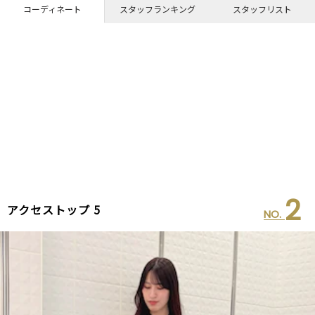
コーディネート
スタッフランキング
スタッフリスト
2
アクセストップ 5
NO.