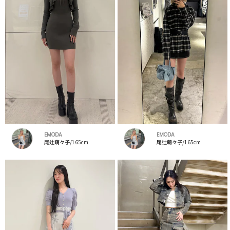
EMODA
EMODA
尾辻萌々子/165cm
尾辻萌々子/165cm