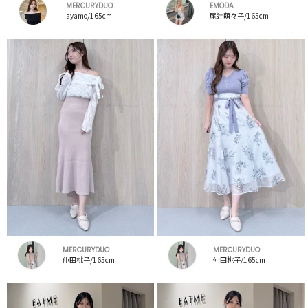
MERCURYDUO
EMODA
ayamo/165cm
尾辻萌々子/165cm
MERCURYDUO
MERCURYDUO
仲田桃子/165cm
仲田桃子/165cm