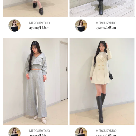
MERCURYDUO
MERCURYDUO
ayamo/165cm
ayamo/165cm
MERCURYDUO
MERCURYDUO
ayamo/165cm
ayamo/165cm