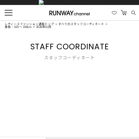
レディースファッション通販トップ
すべてのスタッフコーディネート
身長：165 ～ 169cm
2026年02月
STAFF COORDINATE
スタッフコーディネート